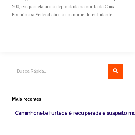
200, em parcela única depositada na conta da Caixa
Econômica Federal aberta em nome do estudante.
Pesquisar
Mais recentes
Caminhonete furtada é recuperada e suspeito m