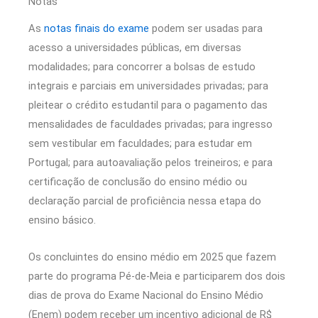
Notas
As
notas finais do exame
podem ser usadas para
acesso a universidades públicas, em diversas
modalidades; para concorrer a bolsas de estudo
integrais e parciais em universidades privadas; para
pleitear o crédito estudantil para o pagamento das
mensalidades de faculdades privadas; para ingresso
sem vestibular em faculdades; para estudar em
Portugal; para autoavaliação pelos treineiros; e para
certificação de conclusão do ensino médio ou
declaração parcial de proficiência nessa etapa do
ensino básico.
Os concluintes do ensino médio em 2025 que fazem
parte do programa Pé-de-Meia e participarem dos dois
dias de prova do Exame Nacional do Ensino Médio
(Enem) podem receber um incentivo adicional de R$