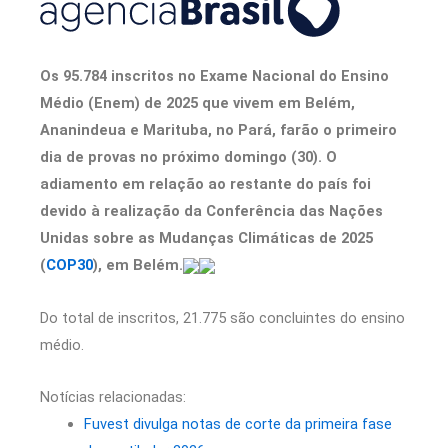
Os 95.784 inscritos no Exame Nacional do Ensino
Médio (Enem) de 2025 que vivem em Belém,
Ananindeua e Marituba, no Pará, farão o primeiro
dia de provas no próximo domingo (30). O
adiamento em relação ao restante do país foi
devido à realização da Conferência das Nações
Unidas sobre as Mudanças Climáticas de 2025
(
COP30
), em Belém.
Do total de inscritos, 21.775 são concluintes do ensino
médio.
Notícias relacionadas:
Fuvest divulga notas de corte da primeira fase