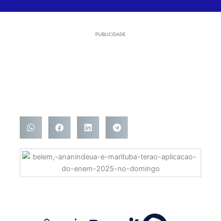
PUBLICIDADE