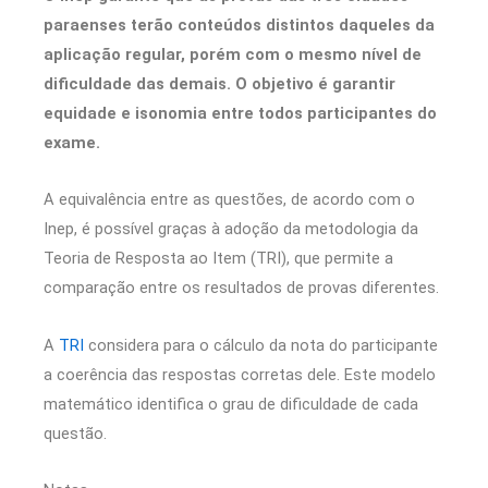
paraenses terão conteúdos distintos daqueles da
aplicação regular, porém com o mesmo nível de
dificuldade das demais. O objetivo é garantir
equidade e isonomia entre todos participantes do
exame.
A equivalência entre as questões, de acordo com o
Inep, é possível graças à adoção da metodologia da
Teoria de Resposta ao Item (TRI), que permite a
comparação entre os resultados de provas diferentes.
A
TRI
considera para o cálculo da nota do participante
a coerência das respostas corretas dele. Este modelo
matemático identifica o grau de dificuldade de cada
questão.