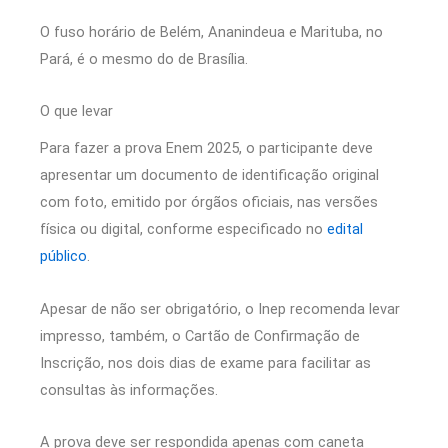
O fuso horário de Belém, Ananindeua e Marituba, no
Pará, é o mesmo do de Brasília.
O que levar
Para fazer a prova Enem 2025, o participante deve
apresentar um documento de identificação original
com foto, emitido por órgãos oficiais, nas versões
física ou digital, conforme especificado no
edital
público
.
Apesar de não ser obrigatório, o Inep recomenda levar
impresso, também, o Cartão de Confirmação de
Inscrição, nos dois dias de exame para facilitar as
consultas às informações.
A prova deve ser respondida apenas com caneta