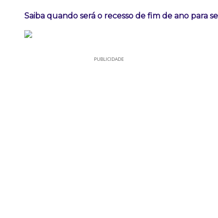
Saiba quando será o recesso de fim de ano para se
PUBLICIDADE