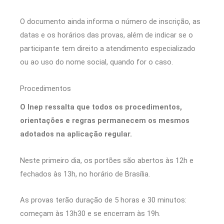
O documento ainda informa o número de inscrição, as
datas e os horários das provas, além de indicar se o
participante tem direito a atendimento especializado
ou ao uso do nome social, quando for o caso.
Procedimentos
O Inep ressalta que todos os procedimentos,
orientações e regras permanecem os mesmos
adotados na aplicação regular.
Neste primeiro dia, os portões são abertos às 12h e
fechados às 13h, no horário de Brasília.
As provas terão duração de 5 horas e 30 minutos:
começam às 13h30 e se encerram às 19h.