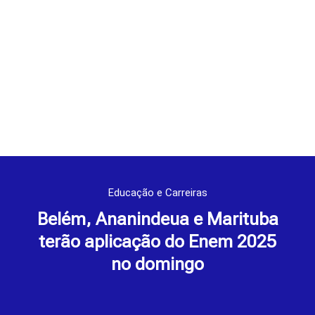
Educação e Carreiras
Belém, Ananindeua e Marituba
terão aplicação do Enem 2025
no domingo