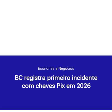
Economia e Negócios
BC registra primeiro incidente
com chaves Pix em 2026