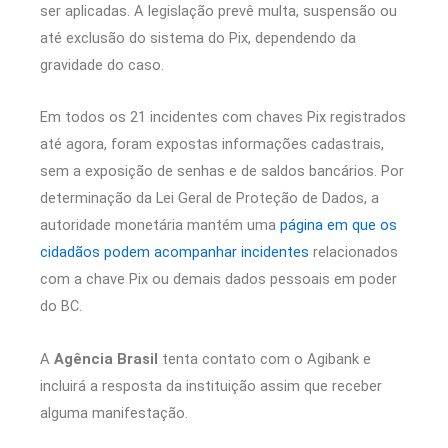
ser aplicadas. A legislação prevê multa, suspensão ou
até exclusão do sistema do Pix, dependendo da
gravidade do caso.
Em todos os 21 incidentes com chaves Pix registrados
até agora, foram expostas informações cadastrais,
sem a exposição de senhas e de saldos bancários. Por
determinação da Lei Geral de Proteção de Dados, a
autoridade monetária mantém uma
página em que os
cidadãos podem acompanhar incidentes
relacionados
com a chave Pix ou demais dados pessoais em poder
do BC.
A
Agência Brasil
tenta contato com o Agibank e
incluirá a resposta da instituição assim que receber
alguma manifestação.