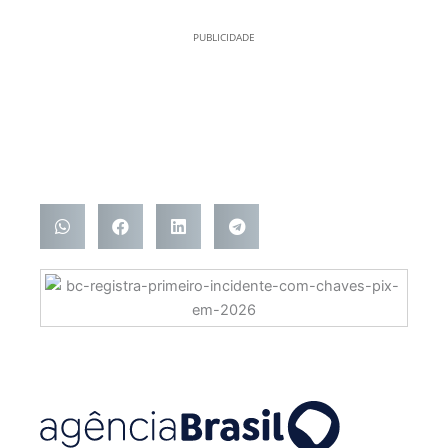
PUBLICIDADE