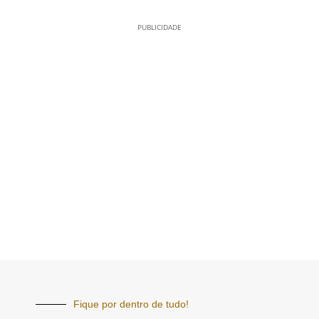
PUBLICIDADE
Fique por dentro de tudo!