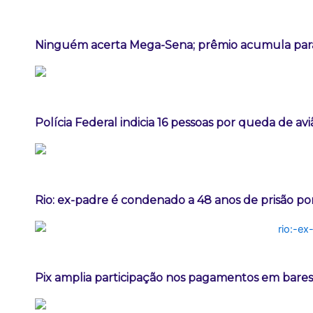
Ninguém acerta Mega-Sena; prêmio acumula para
Polícia Federal indicia 16 pessoas por queda de av
Rio: ex-padre é condenado a 48 anos de prisão po
Pix amplia participação nos pagamentos em bares