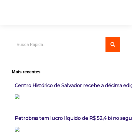
Pesquisar
Mais recentes
Centro Histórico de Salvador recebe a décima ediç
Petrobras tem lucro líquido de R$ 52,4 bi no seg