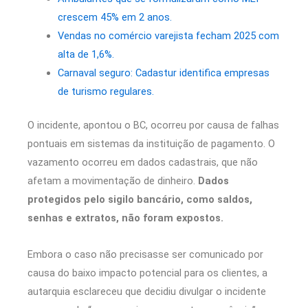
crescem 45% em 2 anos.
Vendas no comércio varejista fecham 2025 com
alta de 1,6%.
Carnaval seguro: Cadastur identifica empresas
de turismo regulares.
O incidente, apontou o BC, ocorreu por causa de falhas
pontuais em sistemas da instituição de pagamento. O
vazamento ocorreu em dados cadastrais, que não
afetam a movimentação de dinheiro.
Dados
protegidos pelo sigilo bancário, como saldos,
senhas e extratos, não foram expostos.
Embora o caso não precisasse ser comunicado por
causa do baixo impacto potencial para os clientes, a
autarquia esclareceu que decidiu divulgar o incidente