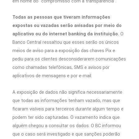
em nome do “compromisso com a transparência”.
Todas as pessoas que tiveram informações
expostas ou vazadas serão avisadas por meio do
aplicativo ou do internet banking da instituição.
O
Banco Central ressaltou que esses serão os únicos
meios de aviso para a exposição das chaves Pix e
pediu para os clientes desconsiderarem comunicações
como chamadas telefônicas, SMS e avisos por
aplicativos de mensagens e por e-mail.
A exposição de dados não significa necessariamente
que todas as informações tenham vazado, mas que
ficaram visíveis para terceiros durante algum tempo e
podem ter sido capturadas. O vazamento indica que
alguém chegou a consultar os dados. O BC informou
que o caso será investigado e que sanções poderão