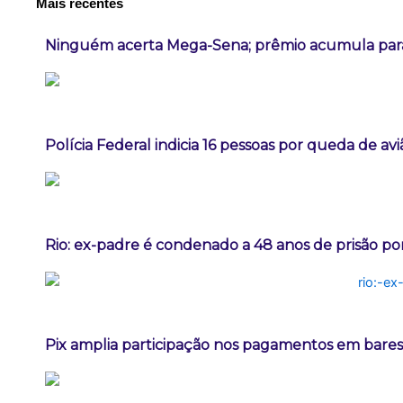
Mais recentes
Ninguém acerta Mega-Sena; prêmio acumula para
Polícia Federal indicia 16 pessoas por queda de av
Rio: ex-padre é condenado a 48 anos de prisão po
Pix amplia participação nos pagamentos em bares