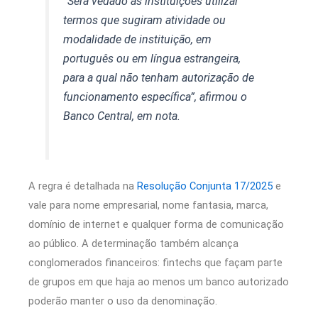
“Será vedado às instituições utilizar
termos que sugiram atividade ou
modalidade de instituição, em
português ou em língua estrangeira,
para a qual não tenham autorização de
funcionamento específica”, afirmou o
Banco Central, em nota.
A regra é detalhada na
Resolução Conjunta 17/2025
e
vale para nome empresarial, nome fantasia, marca,
domínio de internet e qualquer forma de comunicação
ao público. A determinação também alcança
conglomerados financeiros: fintechs que façam parte
de grupos em que haja ao menos um banco autorizado
poderão manter o uso da denominação.