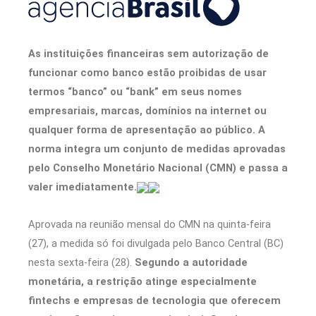
As instituições financeiras sem autorização de
funcionar como banco estão proibidas de usar
termos “banco” ou “bank” em seus nomes
empresariais, marcas, domínios na internet ou
qualquer forma de apresentação ao público. A
norma integra um conjunto de medidas aprovadas
pelo Conselho Monetário Nacional (CMN) e passa a
valer imediatamente.
Aprovada na reunião mensal do CMN na quinta-feira
(27), a medida só foi divulgada pelo Banco Central (BC)
nesta sexta-feira (28).
Segundo a autoridade
monetária, a restrição atinge especialmente
fintechs e empresas de tecnologia que oferecem