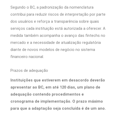
Segundo o BC, a padronização da nomenclatura
contribui para reduzir riscos de interpretação por parte
dos usuários e reforça a transparência sobre quais
serviços cada instituição está autorizada a oferecer. A
medida também acompanha o avanço das fintechs no
mercado e a necessidade de atualização regulatória
diante de novos modelos de negócio no sistema
financeiro nacional.
Prazos de adequação
Instituições que estiverem em desacordo deverão
apresentar ao BC, em até 120 dias, um plano de
adequação contendo procedimentos e
cronograma de implementação. O prazo máximo
para que a adaptação seja concluída é de um ano.