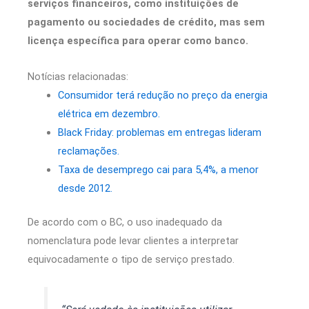
serviços financeiros, como instituições de
pagamento ou sociedades de crédito, mas sem
licença específica para operar como banco.
Notícias relacionadas:
Consumidor terá redução no preço da energia
elétrica em dezembro.
Black Friday: problemas em entregas lideram
reclamações.
Taxa de desemprego cai para 5,4%, a menor
desde 2012.
De acordo com o BC, o uso inadequado da
nomenclatura pode levar clientes a interpretar
equivocadamente o tipo de serviço prestado.