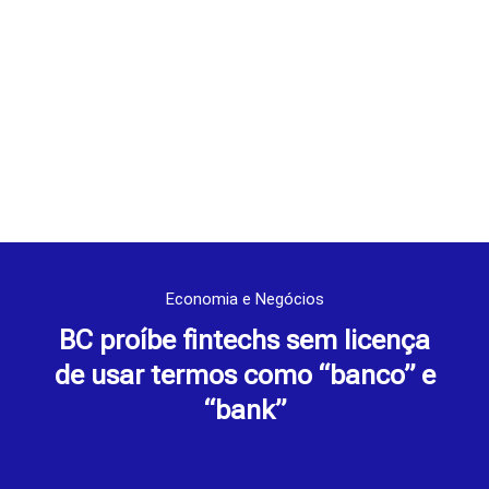
Economia e Negócios
BC proíbe fintechs sem licença
de usar termos como “banco” e
“bank”