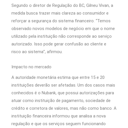
Segundo o diretor de Regulação do BC, Gilneu Vivan, a
medida busca trazer mais clareza ao consumidor e
reforçar a segurança do sistema financeiro. “Temos
observado novos modelos de negócio em que o nome
utilizado pela instituição não corresponde ao serviço
autorizado. Isso pode gerar confusão ao cliente e
risco ao sistema”, afirmou.
Impacto no mercado
A autoridade monetária estima que entre 15 e 20
instituições deverão ser afetadas. Um dos casos mais
conhecidos é o Nubank, que possui autorizações para
atuar como instituição de pagamento, sociedade de
crédito e corretora de valores, mas não como banco. A
instituição financeira informou que analisa a nova
regulação e que os serviços seguem funcionando