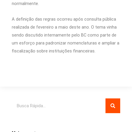
normalmente.
A definição das regras ocorreu após consulta pública
realizada de fevereiro a maio deste ano. O tema vinha
sendo discutido internamente pelo BC como parte de
um esforço para padronizar nomenclaturas e ampliar a
fiscalização sobre instituições financeiras.
Pesquisar