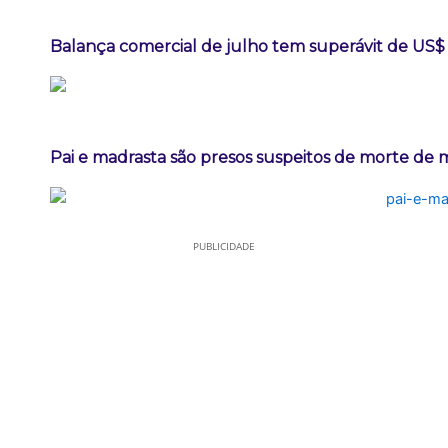
Balança comercial de julho tem superávit de US$ 
Pai e madrasta são presos suspeitos de morte de
PUBLICIDADE