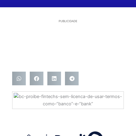
PUBLICIDADE