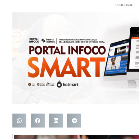
PUBLICIDADE