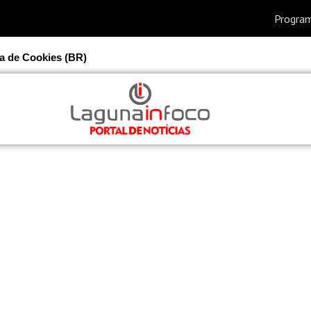
ca de Cookies (BR)