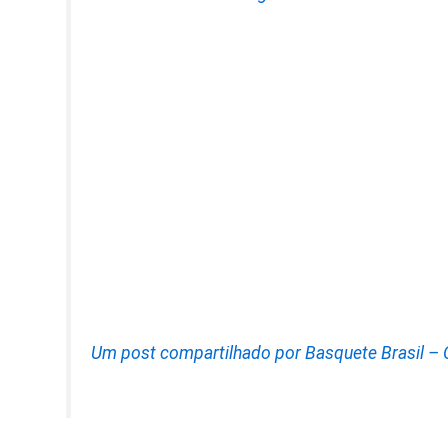
Um post compartilhado por Basquete Brasil –