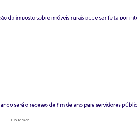
ão do imposto sobre imóveis rurais pode ser feita por in
ando será o recesso de fim de ano para servidores públi
PUBLICIDADE