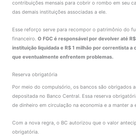
contribuições mensais para cobrir o rombo em seu c
das demais instituições associadas a ele.
Esse reforço serve para recompor o patrimônio do fu
financeiro.
O FGC é responsável por devolver até R$
instituição liquidada e R$ 1 milhão por correntista a
que eventualmente enfrentem problemas.
Reserva obrigatória
Por meio do compulsório, os bancos são obrigados a 
depositada no Banco Central. Essa reserva obrigatóri
de dinheiro em circulação na economia e a manter a e
Com a nova regra, o BC autorizou que o valor anteci
obrigatória.