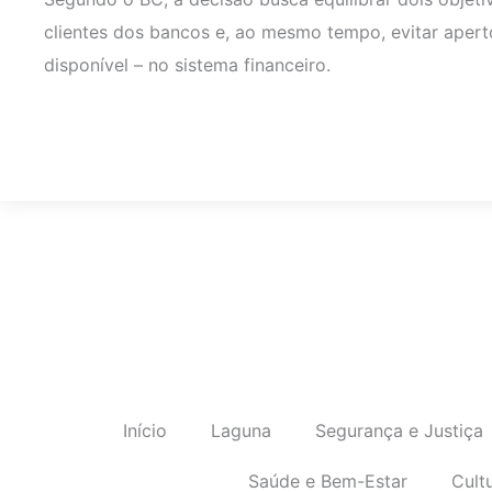
clientes dos bancos e, ao mesmo tempo, evitar aperto 
disponível – no sistema financeiro.
Início
Laguna
Segurança e Justiça
Saúde e Bem-Estar
Cult