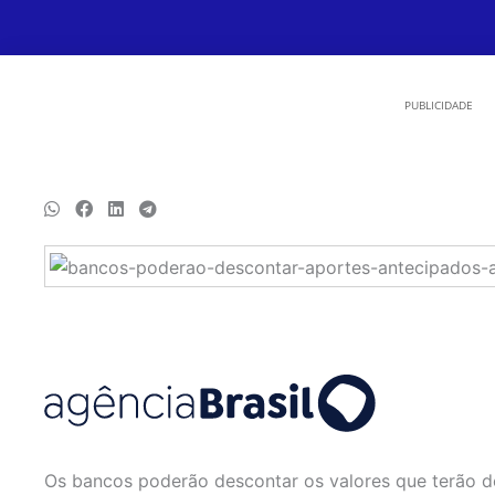
PUBLICIDADE
Os bancos poderão descontar os valores que terão d