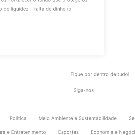
de liquidez – falta de dinheiro
Fique por dentro de tudo!
Siga-nos
Política
Meio Ambiente e Sustentabilidade
Se
ura e Entretenimento
Esportes
Economia e Negóc