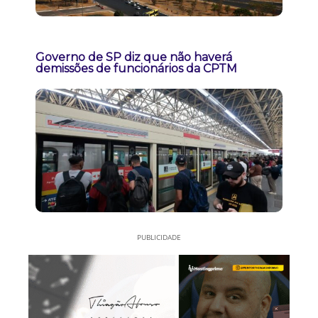
Governo de SP diz que não haverá
demissões de funcionários da CPTM
PUBLICIDADE