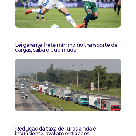
Lei garante frete mínimo no transporte de
cargas; saiba o que muda
Redução da taxa de juros ainda é
insuficiente, avaliam entidades