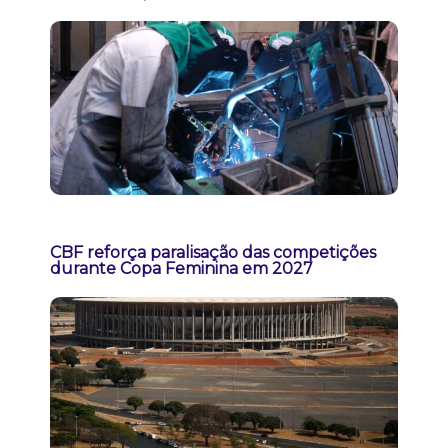
CBF reforça paralisação das competições
durante Copa Feminina em 2027