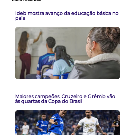
Ideb mostra avanço da educação básica no
país
Maiores campeões, Cruzeiro e Grêmio vão
às quartas da Copa do Brasil