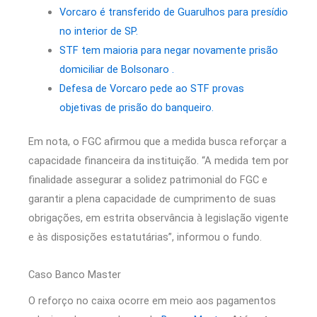
Vorcaro é transferido de Guarulhos para presídio
no interior de SP.
STF tem maioria para negar novamente prisão
domiciliar de Bolsonaro .
Defesa de Vorcaro pede ao STF provas
objetivas de prisão do banqueiro.
Em nota, o FGC afirmou que a medida busca reforçar a
capacidade financeira da instituição. “A medida tem por
finalidade assegurar a solidez patrimonial do FGC e
garantir a plena capacidade de cumprimento de suas
obrigações, em estrita observância à legislação vigente
e às disposições estatutárias”, informou o fundo.
Caso Banco Master
O reforço no caixa ocorre em meio aos pagamentos