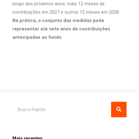
longo dos próximos anos: mais 12 meses de
contribuições em 2027 e outros 12 meses em 2028.
Na prática, o conjunto das medidas pode
representar até sete anos de contribuições
antecipadas ao fundo.
Pesquisar
Mais recentes