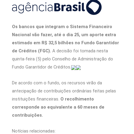
Os bancos que integram o Sistema Financeiro
Nacional vão fazer, até o dia 25, um aporte extra
estimado em R$ 32,5 bilhões no Fundo Garantidor
de Créditos (FGC).
A decisão foi tomada nesta
quinta-feira (5) pelo Conselho de Administração do
Fundo Garantidor de Créditos.
De acordo com o fundo, os recursos virão da
antecipação de contribuições ordinárias feitas pelas
instituições financeiras.
O recolhimento
corresponde ao equivalente a 60 meses de
contribuições.
Notícias relacionadas: