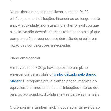
Na prática, a medida pode liberar cerca de R$ 30
bilhões para as instituições financeiras ao longo deste
ano. A autoridade monetária, no entanto, explicou que
a iniciativa não deverá ter impacto na economia, já que
compensará os recursos que deixarão de circular em
razão das contribuições antecipadas.
Plano emergencial
Em fevereiro, o FGC já havia aprovado um plano
emergencial para cobrir o
rombo deixado pelo Banco
Master
. O programa prevê a antecipação imediata do
equivalente a cinco anos de contribuições futuras dos
bancos associados, dividida em três parcelas mensais.
O cronograma também inclui novos adiantamentos ao