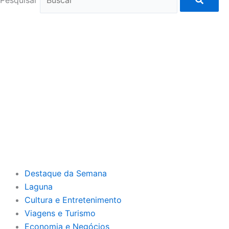
Destaque da Semana
Laguna
Cultura e Entretenimento
Viagens e Turismo
Economia e Negócios