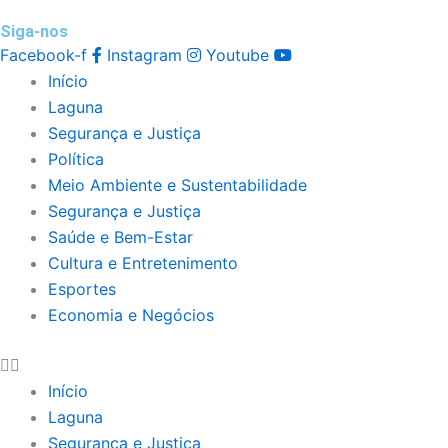
Siga-nos
Facebook-f
Instagram
Youtube
Início
Laguna
Segurança e Justiça
Política
Meio Ambiente e Sustentabilidade
Segurança e Justiça
Saúde e Bem-Estar
Cultura e Entretenimento
Esportes
Economia e Negócios
Início
Laguna
Segurança e Justiça