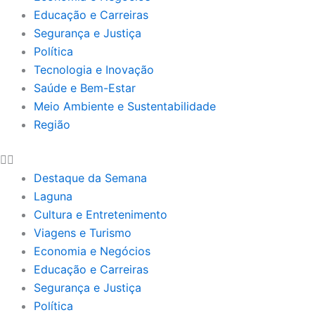
Educação e Carreiras
Segurança e Justiça
Política
Tecnologia e Inovação
Saúde e Bem-Estar
Meio Ambiente e Sustentabilidade
Região
Destaque da Semana
Laguna
Cultura e Entretenimento
Viagens e Turismo
Economia e Negócios
Educação e Carreiras
Segurança e Justiça
Política