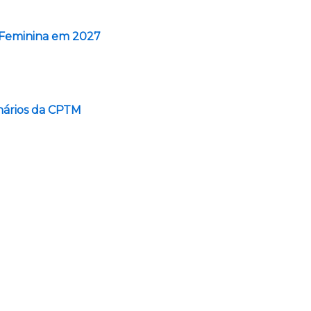
 Feminina em 2027
nários da CPTM