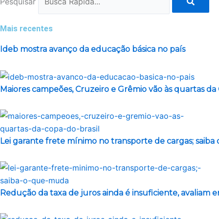
Pesquisar
Mais recentes
Ideb mostra avanço da educação básica no país
Maiores campeões, Cruzeiro e Grêmio vão às quartas da 
Lei garante frete mínimo no transporte de cargas; saib
Redução da taxa de juros ainda é insuficiente, avaliam 