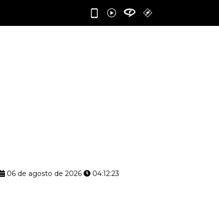
06 de agosto de 2026
04:12:24