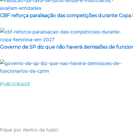
CBF reforça paralisação das competições durante Copa
Governo de SP diz que não haverá demissões de funcio
PUBLICIDADE
Fique por dentro de tudo!