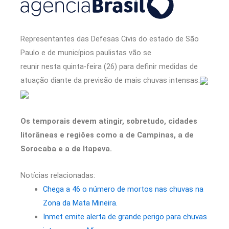
Representantes das Defesas Civis do estado de São
Paulo e de municípios paulistas vão se
reunir nesta quinta-feira (26) para definir medidas de
atuação diante da previsão de mais chuvas intensas.
Os temporais devem atingir, sobretudo, cidades
litorâneas e regiões como a de Campinas, a de
Sorocaba e a de Itapeva.
Notícias relacionadas:
Chega a 46 o número de mortos nas chuvas na
Zona da Mata Mineira.
Inmet emite alerta de grande perigo para chuvas