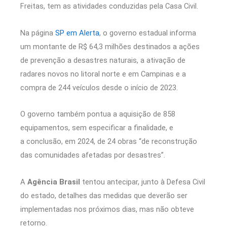
Freitas, tem as atividades conduzidas pela Casa Civil.
Na página
SP em Alerta
, o governo estadual informa
um montante de R$ 64,3 milhões destinados a ações
de prevenção a desastres naturais, a ativação de
radares novos no litoral norte e em Campinas e a
compra de 244 veículos desde o início de 2023.
O governo também pontua a aquisição de 858
equipamentos, sem especificar a finalidade, e
a conclusão, em 2024, de 24 obras “de reconstrução
das comunidades afetadas por desastres”.
A
Agência Brasil
tentou antecipar, junto à Defesa Civil
do estado, detalhes das medidas que deverão ser
implementadas nos próximos dias, mas não obteve
retorno.