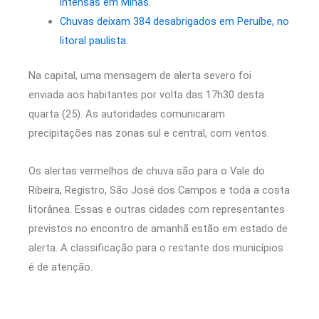
intensas em Minas.
Chuvas deixam 384 desabrigados em Peruíbe, no
litoral paulista.
Na capital, uma mensagem de alerta severo foi
enviada aos habitantes por volta das 17h30 desta
quarta (25). As autoridades comunicaram
precipitações nas zonas sul e central, com ventos.
Os alertas vermelhos de chuva são para o Vale do
Ribeira, Registro, São José dos Campos e toda a costa
litorânea. Essas e outras cidades com representantes
previstos no encontro de amanhã estão em estado de
alerta. A classificação para o restante dos municípios
é de atenção.