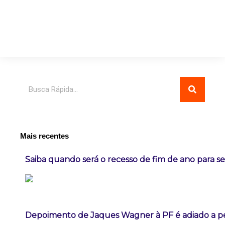
Pesquisar
Mais recentes
Saiba quando será o recesso de fim de ano para se
Depoimento de Jaques Wagner à PF é adiado a p