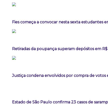
Fies começa a convocar nesta sexta estudantes em
Retiradas da poupança superam depósitos em R$ 7
Justiça condena envolvidos por compra de votos 
Estado de São Paulo confirma 23 casos de sarampo