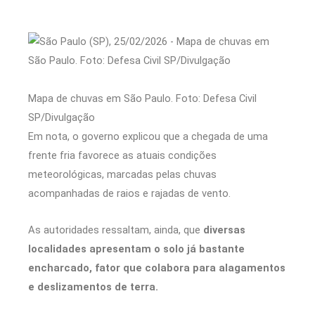
Mapa de chuvas em São Paulo. Foto: Defesa Civil
SP/Divulgação
Em nota, o governo explicou que a chegada de uma
frente fria favorece as atuais condições
meteorológicas, marcadas pelas chuvas
acompanhadas de raios e rajadas de vento.
As autoridades ressaltam, ainda, que
diversas
localidades apresentam o solo já bastante
encharcado, fator que colabora para alagamentos
e deslizamentos de terra.