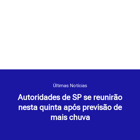
Últimas Notícias
Autoridades de SP se reunirão
nesta quinta após previsão de
mais chuva