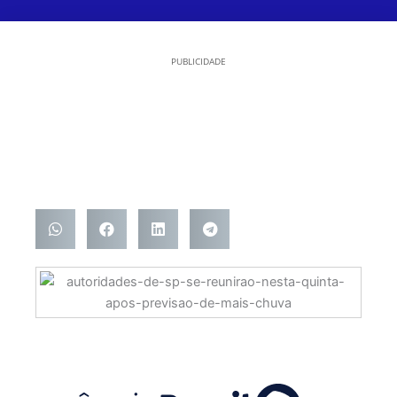
PUBLICIDADE