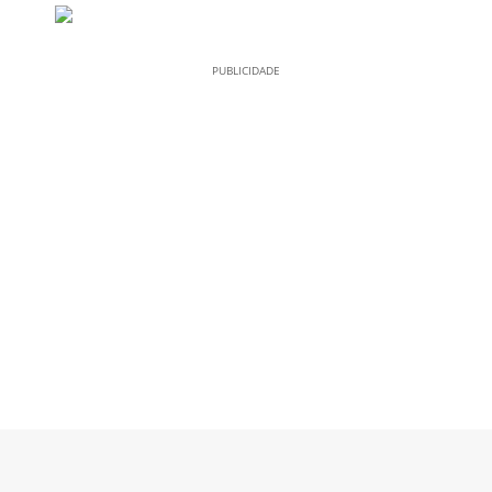
PUBLICIDADE