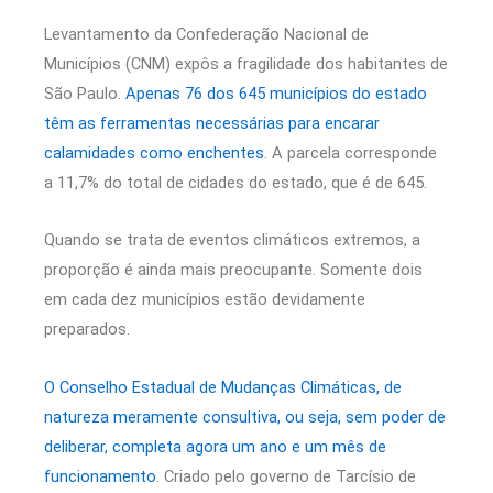
Levantamento da Confederação Nacional de
Municípios (CNM) expôs a fragilidade dos habitantes de
São Paulo.
Apenas 76 dos 645 municípios do estado
têm as ferramentas necessárias para encarar
calamidades como enchentes
. A parcela corresponde
a 11,7% do total de cidades do estado, que é de 645.
Quando se trata de eventos climáticos extremos, a
proporção é ainda mais preocupante. Somente dois
em cada dez municípios estão devidamente
preparados.
O Conselho Estadual de Mudanças Climáticas, de
natureza meramente consultiva, ou seja, sem poder de
deliberar, completa agora um ano e um mês de
funcionamento
. Criado pelo governo de Tarcísio de