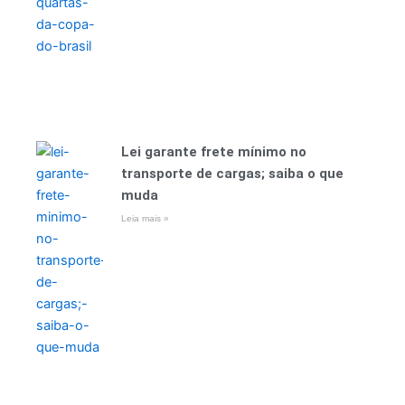
Lei garante frete mínimo no
transporte de cargas; saiba o que
muda
Leia mais »