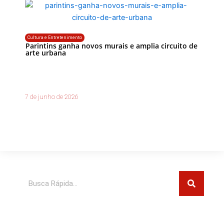
Cultura e Entretenimento
Parintins ganha novos murais e amplia circuito de
arte urbana
7 de junho de 2026
Pesquisar