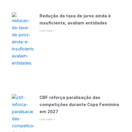
Redução da taxa de juros ainda é
insuficiente, avaliam entidades
Leia mais »
CBF reforça paralisação das
competições durante Copa Feminina
em 2027
Leia mais »