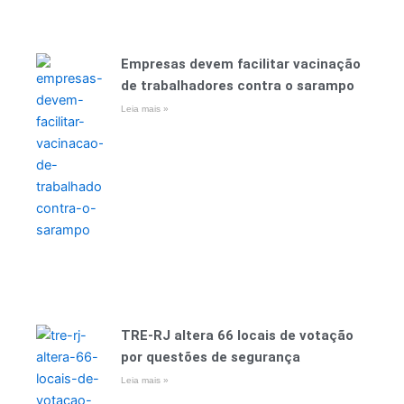
Empresas devem facilitar vacinação
de trabalhadores contra o sarampo
Leia mais »
TRE-RJ altera 66 locais de votação
por questões de segurança
Leia mais »