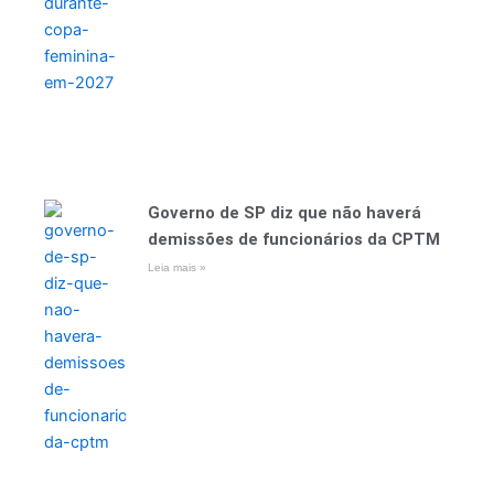
Governo de SP diz que não haverá
demissões de funcionários da CPTM
Leia mais »