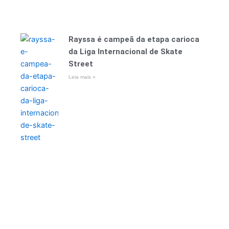
Rayssa é campeã da etapa carioca
da Liga Internacional de Skate
Street
Leia mais »