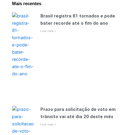
Mais recentes
Brasil registra 81 tornados e pode
bater recorde até o fim do ano
Leia mais »
Prazo para solicitação de voto em
trânsito vai até dia 20 deste mês
Leia mais »