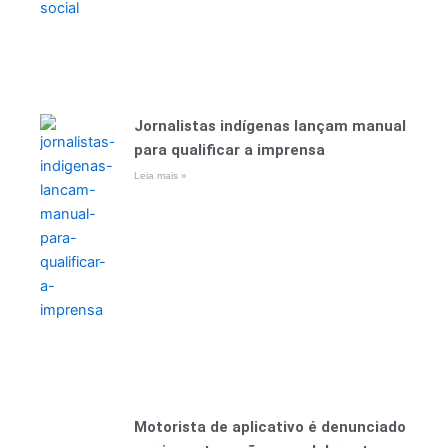
Jornalistas indígenas lançam manual
para qualificar a imprensa
Leia mais »
Motorista de aplicativo é denunciado