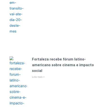
Fortaleza recebe fórum latino-
americano sobre cinema e impacto
social
Leia mais »