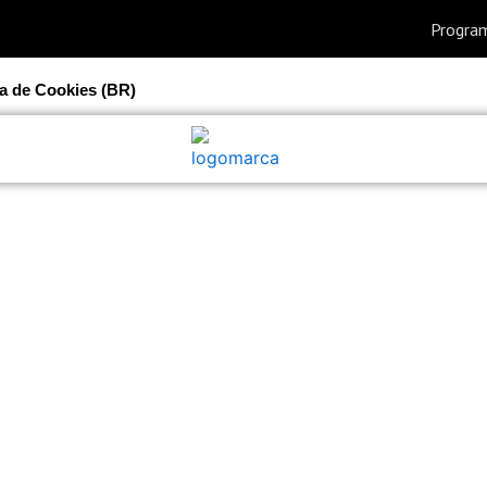
ca de Cookies (BR)