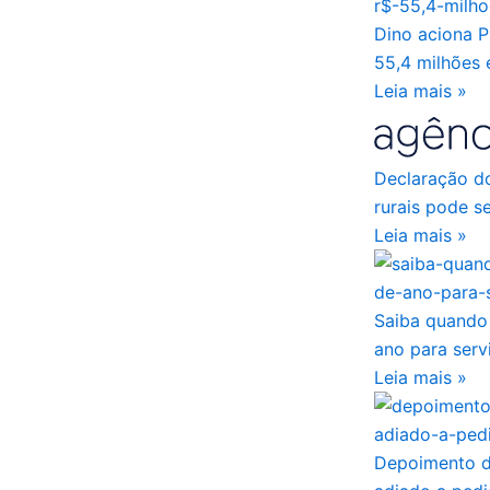
Dino aciona 
55,4 milhões
Leia mais »
Declaração d
rurais pode se
Leia mais »
Saiba quando 
ano para serv
Leia mais »
Depoimento d