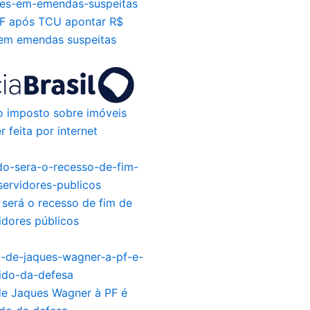
PF após TCU apontar R$
 em emendas suspeitas
o imposto sobre imóveis
r feita por internet
será o recesso de fim de
idores públicos
e Jaques Wagner à PF é