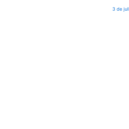
3 de ju