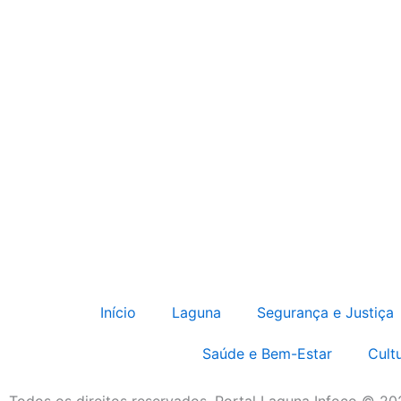
Início
Laguna
Segurança e Justiça
Saúde e Bem-Estar
Cult