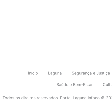
Início
Laguna
Segurança e Justiça
Saúde e Bem-Estar
Cult
Todos os direitos reservados. Portal Laguna Infoco © 2