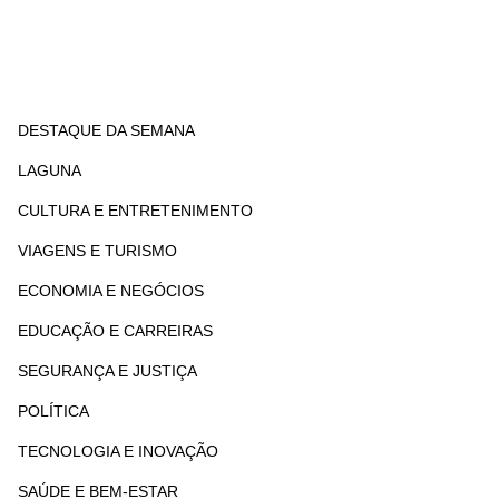
DESTAQUE DA SEMANA
LAGUNA
CULTURA E ENTRETENIMENTO
VIAGENS E TURISMO
ECONOMIA E NEGÓCIOS
EDUCAÇÃO E CARREIRAS
SEGURANÇA E JUSTIÇA
POLÍTICA
TECNOLOGIA E INOVAÇÃO
SAÚDE E BEM-ESTAR