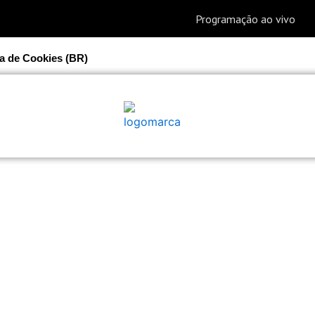
ca de Cookies (BR)