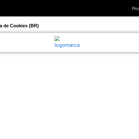
ca de Cookies (BR)