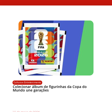
Cultura e Entretenimento
Colecionar álbum de figurinhas da Copa do
Mundo une gerações