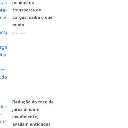
mínimo no
transporte de
cargas; saiba o que
muda
Leia mais »
Redução da taxa de
juros ainda é
insuficiente,
avaliam entidades