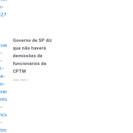
Governo de SP diz
que não haverá
demissões de
funcionários da
CPTM
Leia mais »