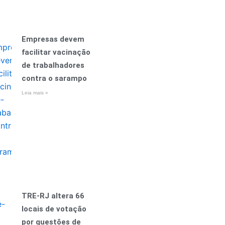
Empresas devem
facilitar vacinação
de trabalhadores
contra o sarampo
Leia mais »
TRE-RJ altera 66
locais de votação
por questões de