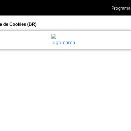
ca de Cookies (BR)