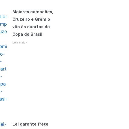
Maiores campeões,
Cruzeiro e Grêmio
vão às quartas da
Copa do Brasil
Leia mais »
Lei garante frete