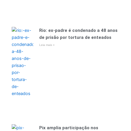
Rio: ex-padre é condenado a 48 anos
de prisão por tortura de enteados
Leia mais »
Pix amplia participação nos