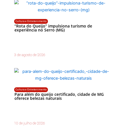
Cultura e Entretenimento
“Rota do Queijo” impulsiona turismo de
experiência no Serro (MG)
3 de agosto de 2026
Cultura e Entretenimento
Para além do queijo certificado, cidade de MG
oferece belezas naturais
10 de julho de 2026