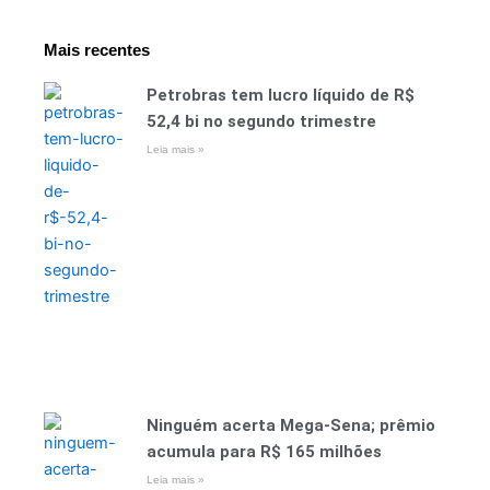
Mais recentes
Petrobras tem lucro líquido de R$
52,4 bi no segundo trimestre
Leia mais »
Ninguém acerta Mega-Sena; prêmio
acumula para R$ 165 milhões
Leia mais »