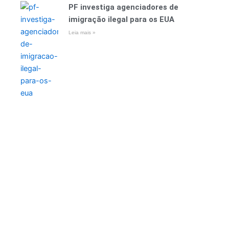
PF investiga agenciadores de
imigração ilegal para os EUA
Leia mais »