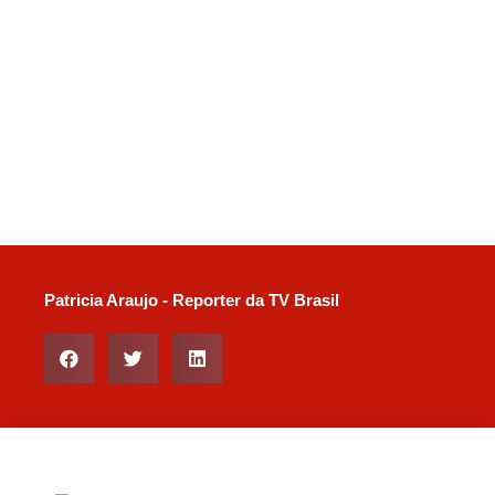
Patricia Araujo - Reporter da TV Brasil