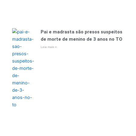
Pai e madrasta são presos suspeitos
de morte de menino de 3 anos no TO
Leia mais »