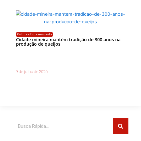
Cultura e Entretenimento
Cidade mineira mantém tradição de 300 anos na
produção de queijos
9 de julho de 2026
Pesquisar