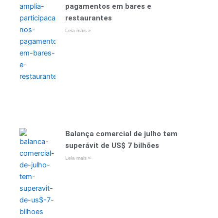
pagamentos em bares e
restaurantes
Leia mais »
Balança comercial de julho tem
superávit de US$ 7 bilhões
Leia mais »