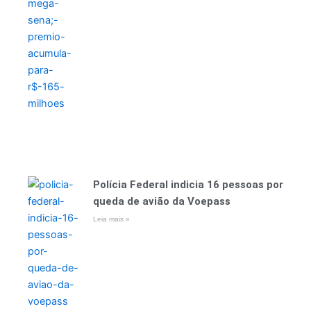
Polícia Federal indicia 16 pessoas por
queda de avião da Voepass
Leia mais »