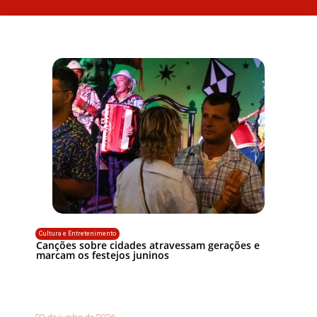
Cultura e Entretenimento
Canções sobre cidades atravessam gerações e
marcam os festejos juninos