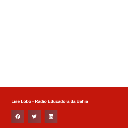
Lise Lobo - Radio Educadora da Bahia