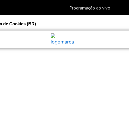
ca de Cookies (BR)