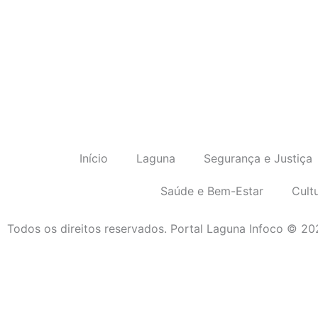
Início
Laguna
Segurança e Justiça
Saúde e Bem-Estar
Cult
Todos os direitos reservados. Portal Laguna Infoco © 2