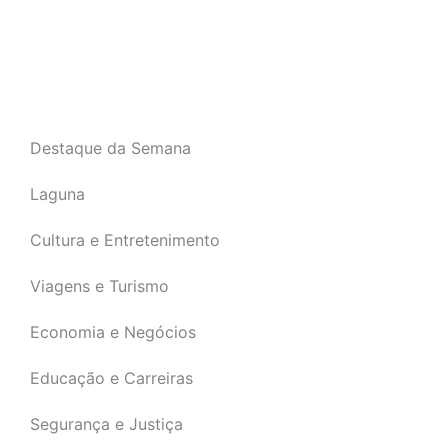
Destaque da Semana
Laguna
Cultura e Entretenimento
Viagens e Turismo
Economia e Negócios
Educação e Carreiras
Segurança e Justiça