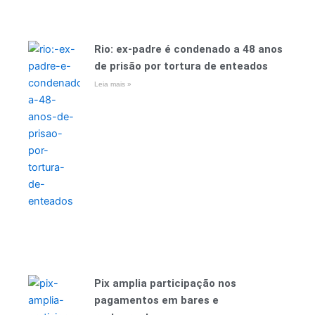
Rio: ex-padre é condenado a 48 anos
de prisão por tortura de enteados
Leia mais »
Pix amplia participação nos
pagamentos em bares e