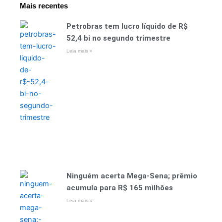
Mais recentes
Petrobras tem lucro líquido de R$
52,4 bi no segundo trimestre
Leia mais »
Ninguém acerta Mega-Sena; prêmio
acumula para R$ 165 milhões
Leia mais »