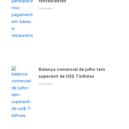
restaurantes
Leia mais »
Balança comercial de julho tem
superávit de US$ 7 bilhões
Leia mais »