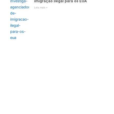
imigração ilegal para os EUA
Leia mais »