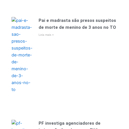
Pai e madrasta são presos suspeitos
de morte de menino de 3 anos no TO
Leia mais »
PF investiga agenciadores de