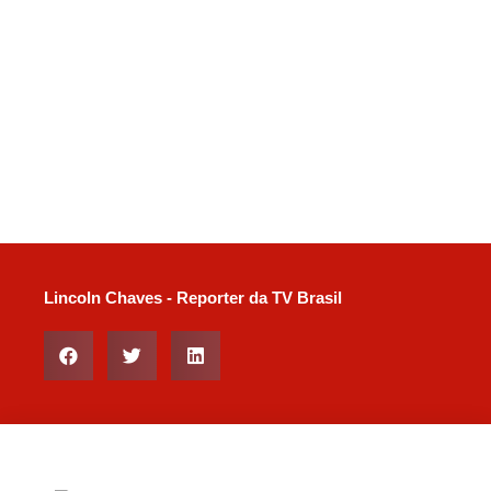
Lincoln Chaves - Reporter da TV Brasil