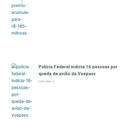
Polícia Federal indicia 16 pessoas por
queda de avião da Voepass
Leia mais »