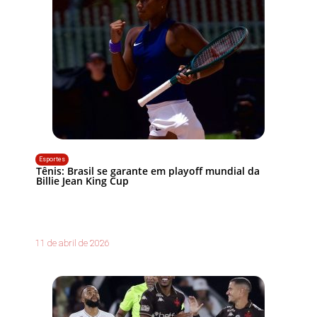
Esportes
Tênis: Brasil se garante em playoff mundial da
Billie Jean King Cup
11 de abril de 2026