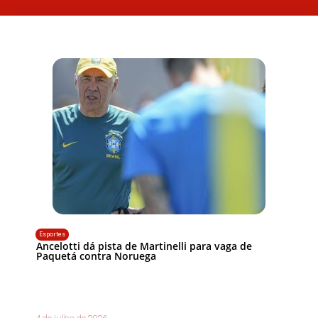
Esportes
Ancelotti dá pista de Martinelli para vaga de
Paquetá contra Noruega