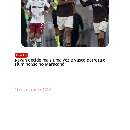
Esportes
Rayan decide mais uma vez e Vasco derrota o
Fluminense no Maracanã
21 de outubro de 2025