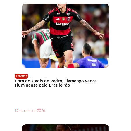
Esportes
Com dois gols de Pedro, Flamengo vence
Fluminense pelo Brasileirão
12 de abril de 2026