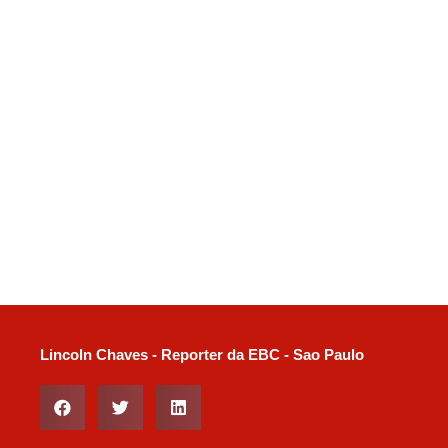
Lincoln Chaves - Reporter da EBC - Sao Paulo