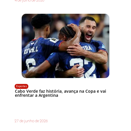
4 de julho de 2026
Esportes
Cabo Verde faz história, avança na Copa e vai
enfrentar a Argentina
27 de junho de 2026