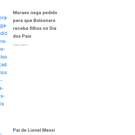
Moraes nega pedido
para que Bolsonaro
receba filhos no Dia
dos Pais
Leia mais »
Pai de Lionel Messi