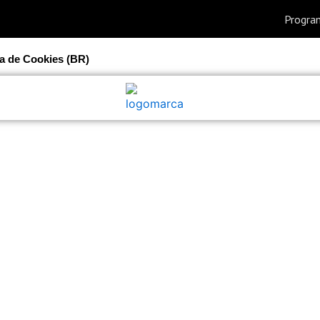
ca de Cookies (BR)