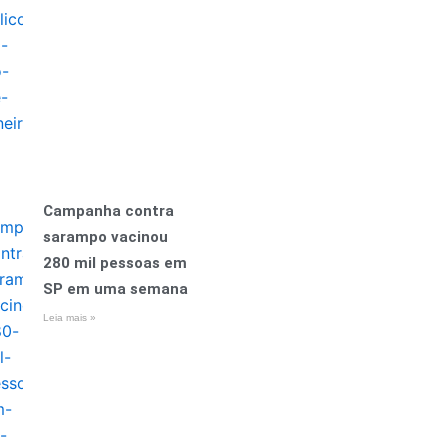
Campanha contra
sarampo vacinou
280 mil pessoas em
SP em uma semana
Leia mais »