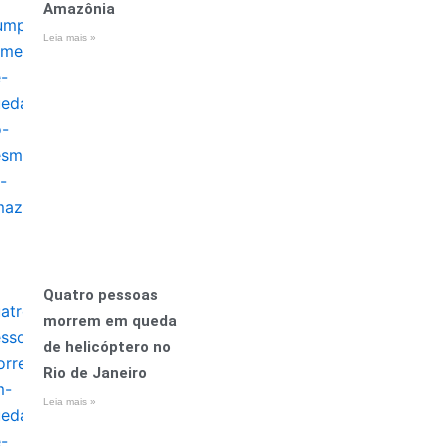
Amazônia
Leia mais »
Quatro pessoas
morrem em queda
de helicóptero no
Rio de Janeiro
Leia mais »