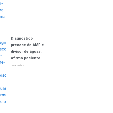
Diagnóstico
precoce da AME é
divisor de águas,
afirma paciente
Leia mais »