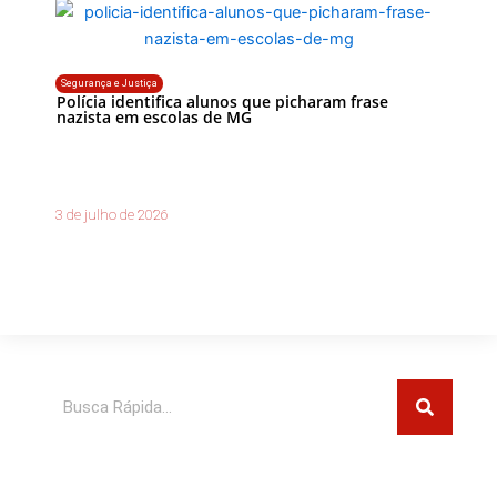
Segurança e Justiça
Polícia identifica alunos que picharam frase
nazista em escolas de MG
3 de julho de 2026
Pesquisar