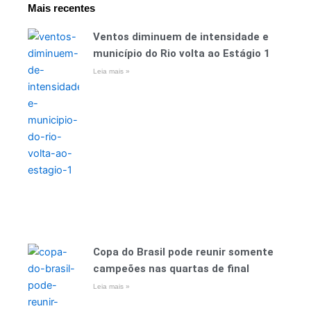
Mais recentes
Ventos diminuem de intensidade e
município do Rio volta ao Estágio 1
Leia mais »
Copa do Brasil pode reunir somente
campeões nas quartas de final
Leia mais »