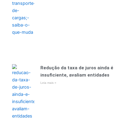
Redução da taxa de juros ainda é
insuficiente, avaliam entidades
Leia mais »