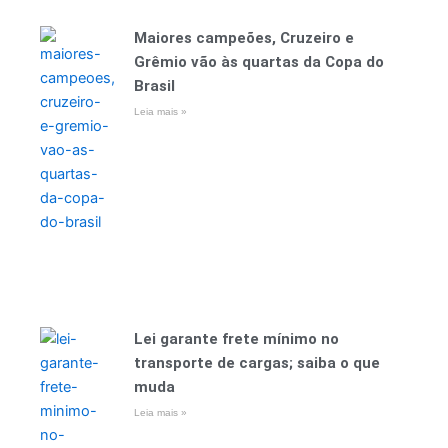
Maiores campeões, Cruzeiro e
Grêmio vão às quartas da Copa do
Brasil
Leia mais »
Lei garante frete mínimo no
transporte de cargas; saiba o que
muda
Leia mais »