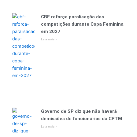
CBF reforça paralisação das
competições durante Copa Feminina
em 2027
Leia mais »
Governo de SP diz que não haverá
demissões de funcionários da CPTM
Leia mais »