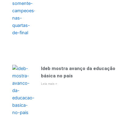
Ideb mostra avanço da educação
básica no país
Leia mais »