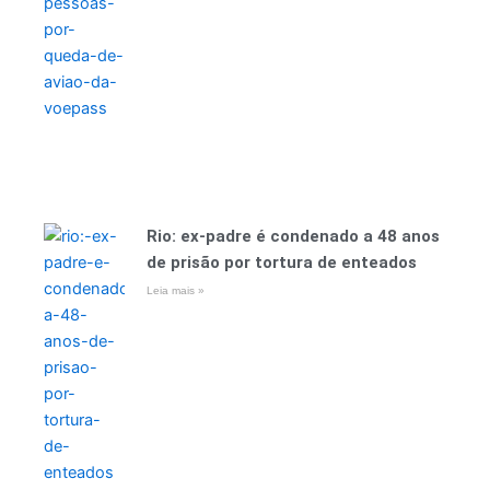
Rio: ex-padre é condenado a 48 anos
de prisão por tortura de enteados
Leia mais »