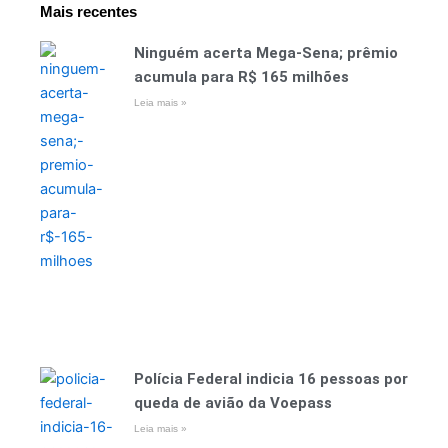
Mais recentes
Ninguém acerta Mega-Sena; prêmio
acumula para R$ 165 milhões
Leia mais »
Polícia Federal indicia 16 pessoas por
queda de avião da Voepass
Leia mais »