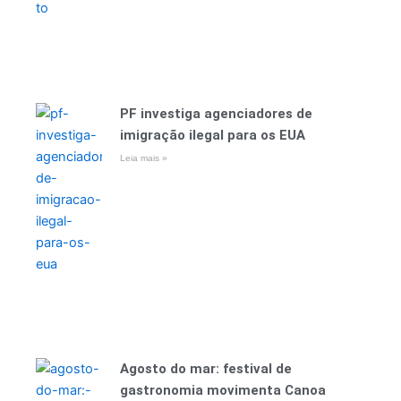
PF investiga agenciadores de
imigração ilegal para os EUA
Leia mais »
Agosto do mar: festival de
gastronomia movimenta Canoa