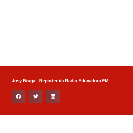
Josy Braga - Reporter da Radio Educadora FM