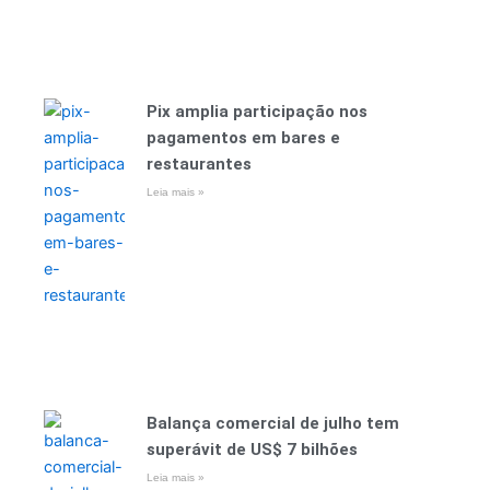
Pix amplia participação nos
pagamentos em bares e
restaurantes
Leia mais »
Balança comercial de julho tem
superávit de US$ 7 bilhões
Leia mais »