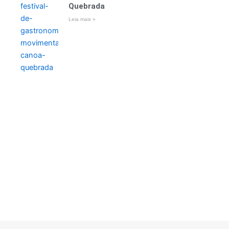
Quebrada
Leia mais »