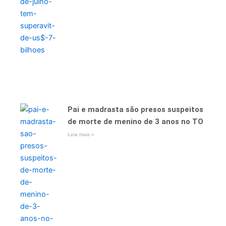
Pai e madrasta são presos suspeitos
de morte de menino de 3 anos no TO
Leia mais »