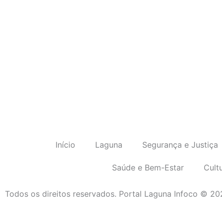
Início
Laguna
Segurança e Justiça
Saúde e Bem-Estar
Cult
Todos os direitos reservados. Portal Laguna Infoco © 2