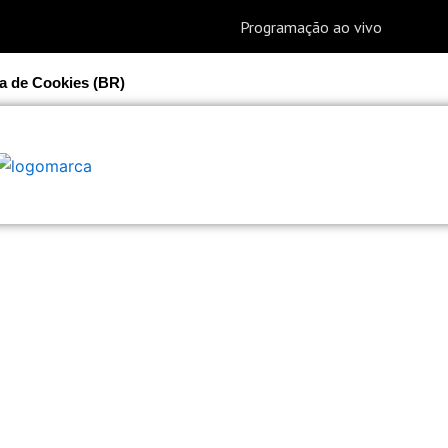
ca de Cookies (BR)