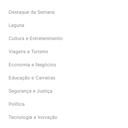
Destaque da Semana
Laguna
Cultura e Entretenimento
Viagens e Turismo
Economia e Negócios
Educação e Carreiras
Segurança e Justiça
Política
Tecnologia e Inovação