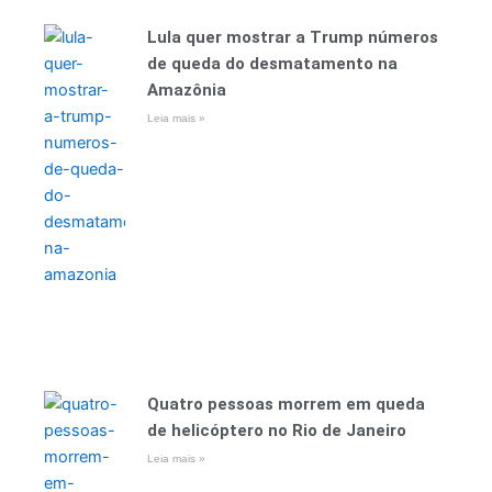
Lula quer mostrar a Trump números
de queda do desmatamento na
Amazônia
Leia mais »
Quatro pessoas morrem em queda
de helicóptero no Rio de Janeiro
Leia mais »