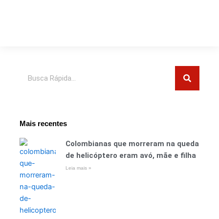
Pesquisar
Mais recentes
Colombianas que morreram na queda
de helicóptero eram avó, mãe e filha
Leia mais »