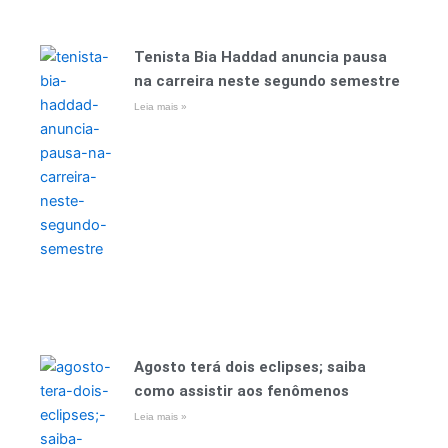
Tenista Bia Haddad anuncia pausa
na carreira neste segundo semestre
Leia mais »
Agosto terá dois eclipses; saiba
como assistir aos fenômenos
Leia mais »