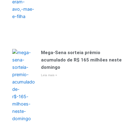
Mega-Sena sorteia prêmio
acumulado de R$ 165 milhões neste
domingo
Leia mais »