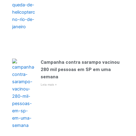
Campanha contra sarampo vacinou
280 mil pessoas em SP em uma
semana
Leia mais »