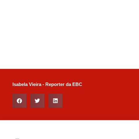
Isabela Vieira - Reporter da EBC