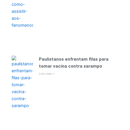
Paulistanos enfrentam filas para
tomar vacina contra sarampo
Leia mais »