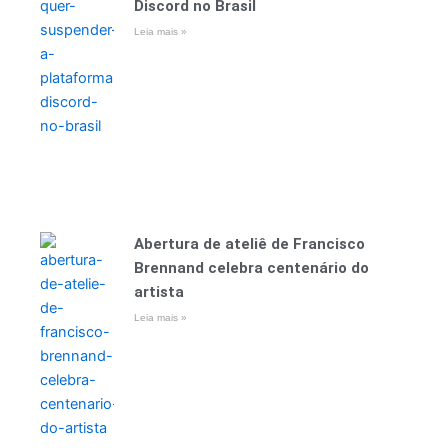
Discord no Brasil
Leia mais »
Abertura de ateliê de Francisco
Brennand celebra centenário do
artista
Leia mais »