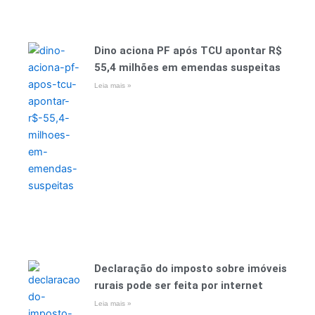
Dino aciona PF após TCU apontar R$
55,4 milhões em emendas suspeitas
Leia mais »
Declaração do imposto sobre imóveis
rurais pode ser feita por internet
Leia mais »