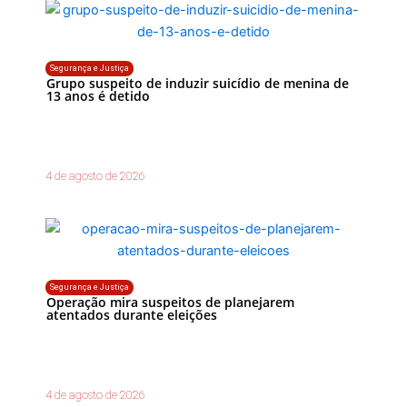
Segurança e Justiça
Grupo suspeito de induzir suicídio de menina de
13 anos é detido
4 de agosto de 2026
Segurança e Justiça
Operação mira suspeitos de planejarem
atentados durante eleições
4 de agosto de 2026