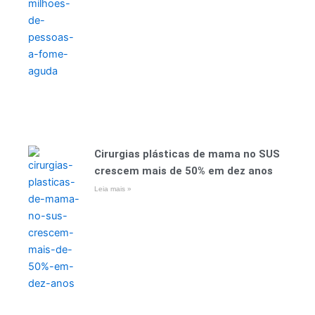
Cirurgias plásticas de mama no SUS
crescem mais de 50% em dez anos
Leia mais »