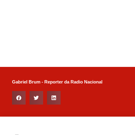
Gabriel Brum - Reporter da Radio Nacional