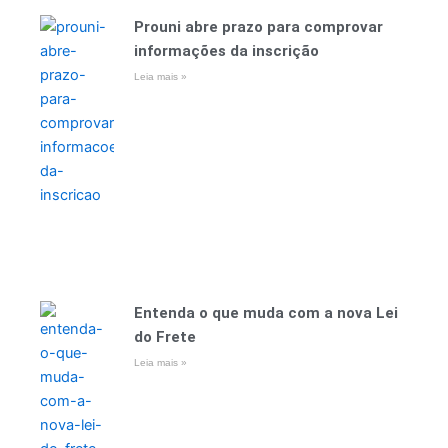
Prouni abre prazo para comprovar
informações da inscrição
Leia mais »
Entenda o que muda com a nova Lei
do Frete
Leia mais »