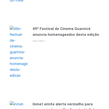
49º Festival de Cinema Guarnicê
anuncia homenageados desta edição
Leia mais »
Inmet emite alerta vermelho para