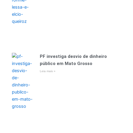
PF investiga desvio de dinheiro
público em Mato Grosso
Leia mais »