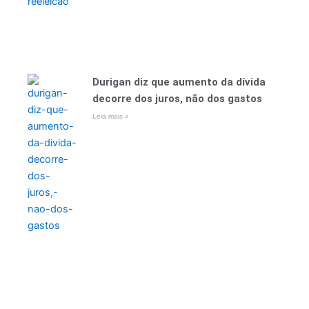
Durigan diz que aumento da dívida
decorre dos juros, não dos gastos
Leia mais »