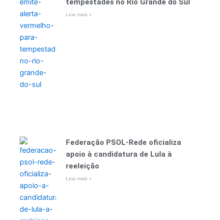
tempestades no Rio Grande do Sul
Leia mais »
Federação PSOL-Rede oficializa
apoio à candidatura de Lula à
reeleição
Leia mais »