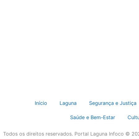
Início
Laguna
Segurança e Justiça
Saúde e Bem-Estar
Cult
Todos os direitos reservados. Portal Laguna Infoco © 2