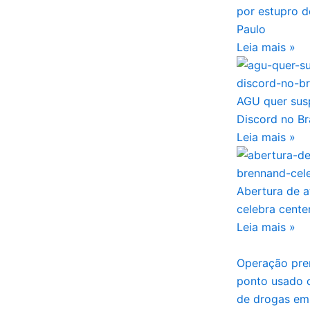
por estupro d
Paulo
Leia mais »
AGU quer sus
Discord no Br
Leia mais »
Abertura de a
celebra cente
Leia mais »
Operação pren
ponto usado 
de drogas em