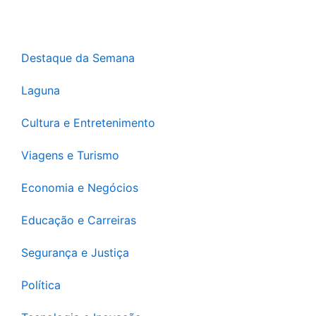
Destaque da Semana
Laguna
Cultura e Entretenimento
Viagens e Turismo
Economia e Negócios
Educação e Carreiras
Segurança e Justiça
Política