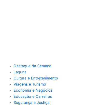
Destaque da Semana
Laguna
Cultura e Entretenimento
Viagens e Turismo
Economia e Negócios
Educação e Carreiras
Segurança e Justiça