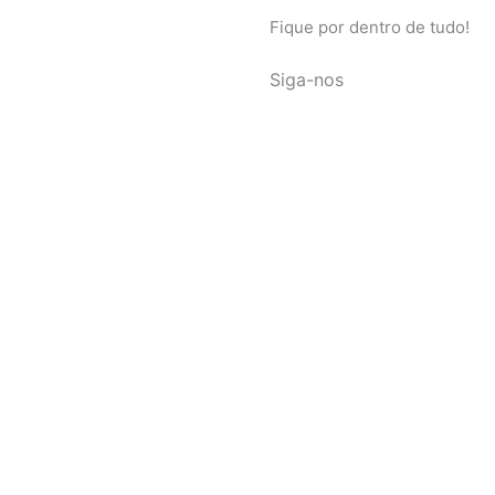
Fique por dentro de tudo!
Siga-nos