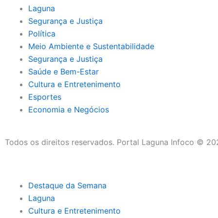
Laguna
Segurança e Justiça
Política
Meio Ambiente e Sustentabilidade
Segurança e Justiça
Saúde e Bem-Estar
Cultura e Entretenimento
Esportes
Economia e Negócios
Todos os direitos reservados. Portal Laguna Infoco © 2
Destaque da Semana
Laguna
Cultura e Entretenimento