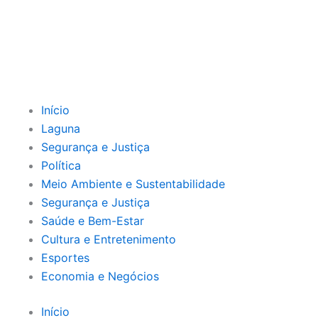
Início
Laguna
Segurança e Justiça
Política
Meio Ambiente e Sustentabilidade
Segurança e Justiça
Saúde e Bem-Estar
Cultura e Entretenimento
Esportes
Economia e Negócios
Início