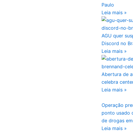
Paulo
Leia mais »
AGU quer sus
Discord no Br
Leia mais »
Abertura de a
celebra cente
Leia mais »
Operação pren
ponto usado 
de drogas em
Leia mais »