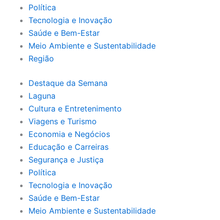
Política
Tecnologia e Inovação
Saúde e Bem-Estar
Meio Ambiente e Sustentabilidade
Região
Destaque da Semana
Laguna
Cultura e Entretenimento
Viagens e Turismo
Economia e Negócios
Educação e Carreiras
Segurança e Justiça
Política
Tecnologia e Inovação
Saúde e Bem-Estar
Meio Ambiente e Sustentabilidade