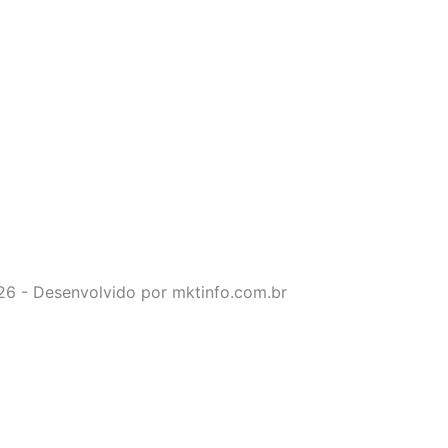
026 - Desenvolvido por mktinfo.com.br