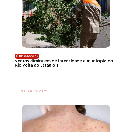
Últimas Notícias
Ventos diminuem de intensidade e município do
Rio volta ao Estágio 1
6 de agosto de 2026