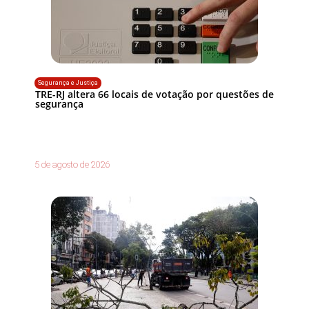
Segurança e Justiça
TRE-RJ altera 66 locais de votação por questões de
segurança
5 de agosto de 2026