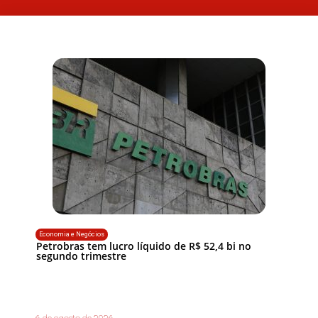
Economia e Negócios
Petrobras tem lucro líquido de R$ 52,4 bi no
segundo trimestre