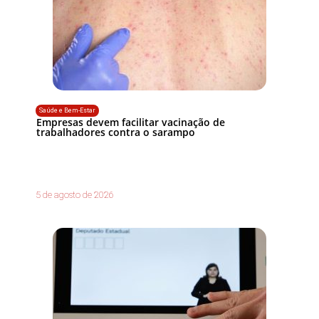
Saúde e Bem-Estar
Empresas devem facilitar vacinação de
trabalhadores contra o sarampo
5 de agosto de 2026