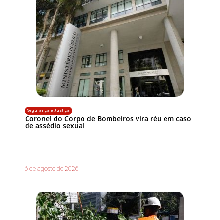
Segurança e Justiça
Coronel do Corpo de Bombeiros vira réu em caso
de assédio sexual
6 de agosto de 2026