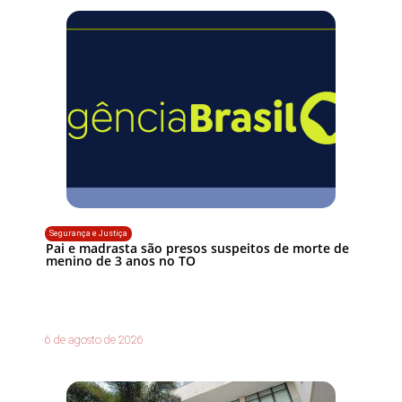
Segurança e Justiça
Pai e madrasta são presos suspeitos de morte de
menino de 3 anos no TO
6 de agosto de 2026