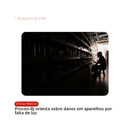
1 de agosto de 2026
Últimas Notícias
Procon-RJ orienta sobre danos em aparelhos por
falta de luz