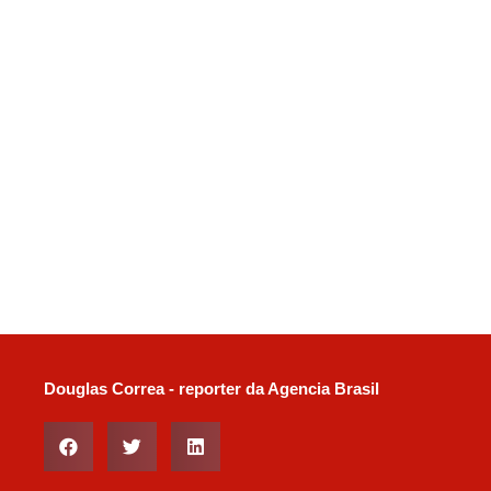
Douglas Correa - reporter da Agencia Brasil