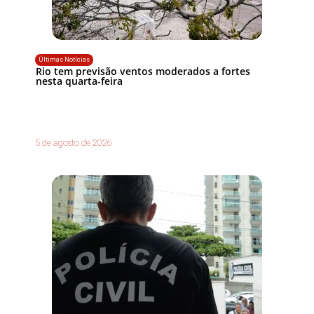
Últimas Notícias
Rio tem previsão ventos moderados a fortes
nesta quarta-feira
5 de agosto de 2026