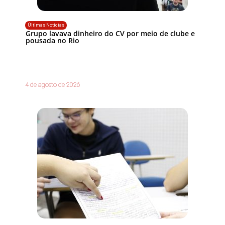
Últimas Notícias
Grupo lavava dinheiro do CV por meio de clube e
pousada no Rio
4 de agosto de 2026