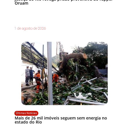
Oruam
1 de agosto de 2026
Últimas Notícias
Mais de 26 mil imóveis seguem sem energia no
estado do Rio