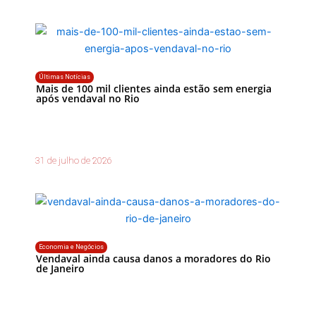
Últimas Notícias
Mais de 100 mil clientes ainda estão sem energia
após vendaval no Rio
31 de julho de 2026
Economia e Negócios
Vendaval ainda causa danos a moradores do Rio
de Janeiro