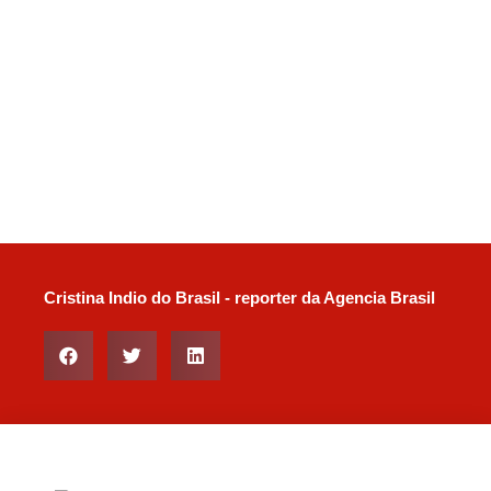
Cristina Indio do Brasil - reporter da Agencia Brasil