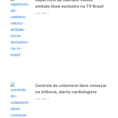
embala show exclusivo na TV Brasil
Leia mais »
Controle do colesterol deve começar
na infância, alerta cardiologista
Leia mais »