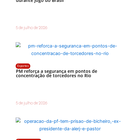
durante jogo do Brasil
5 de julho de 2026
Esportes
PM reforça a segurança em pontos de
concentração de torcedores no Rio
5 de julho de 2026