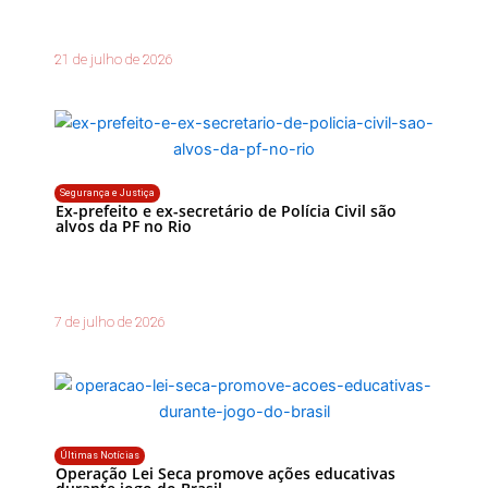
21 de julho de 2026
Segurança e Justiça
Ex-prefeito e ex-secretário de Polícia Civil são
alvos da PF no Rio
7 de julho de 2026
Últimas Notícias
Operação Lei Seca promove ações educativas