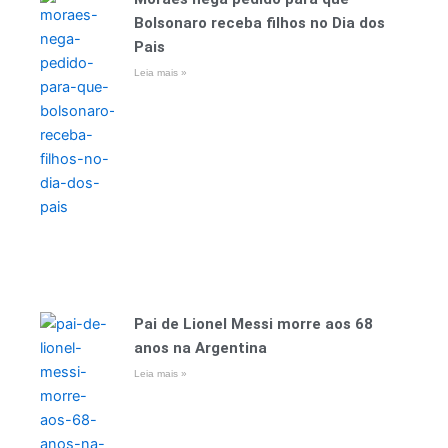
Bolsonaro receba filhos no Dia dos
Pais
Leia mais »
Pai de Lionel Messi morre aos 68
anos na Argentina
Leia mais »