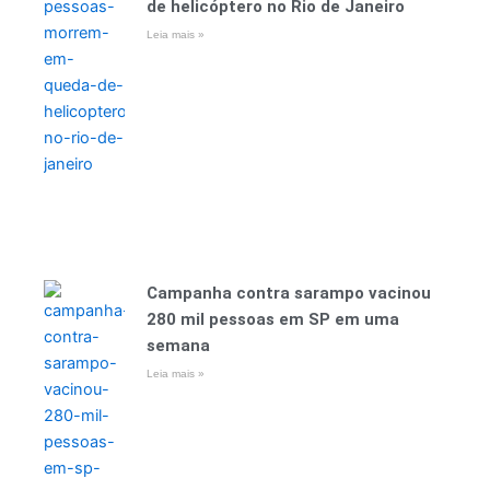
de helicóptero no Rio de Janeiro
Leia mais »
Campanha contra sarampo vacinou
280 mil pessoas em SP em uma
semana
Leia mais »