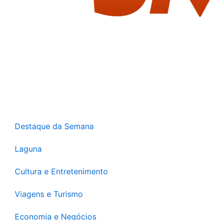
Destaque da Semana
Laguna
Cultura e Entretenimento
Viagens e Turismo
Economia e Negócios