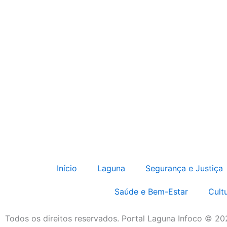
Início
Laguna
Segurança e Justiça
Saúde e Bem-Estar
Cult
Todos os direitos reservados. Portal Laguna Infoco © 2