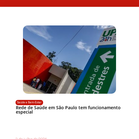
Saúde e Bem-Estar
Rede de Saúde em São Paulo tem funcionamento
especial