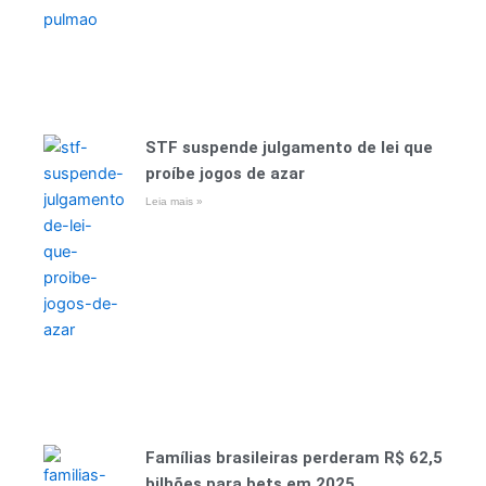
STF suspende julgamento de lei que
proíbe jogos de azar
Leia mais »
Famílias brasileiras perderam R$ 62,5
bilhões para bets em 2025