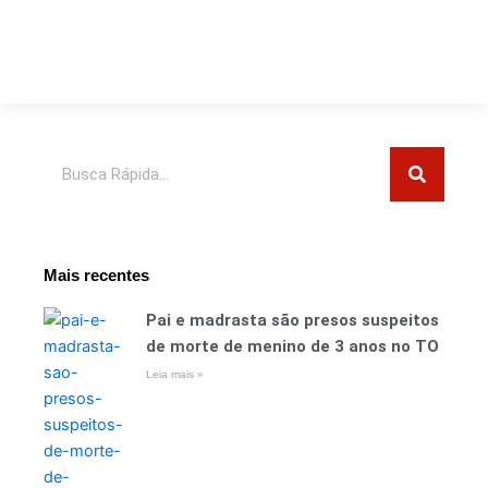
Pesquisar
Mais recentes
Pai e madrasta são presos suspeitos
de morte de menino de 3 anos no TO
Leia mais »