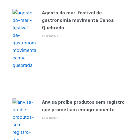
Agosto do mar: festival de
gastronomia movimenta Canoa
Quebrada
Leia mais »
Anvisa proíbe produtos sem registro
que prometiam emagrecimento
Leia mais »