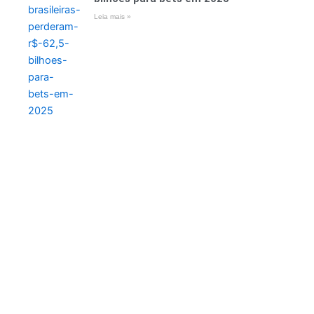
Leia mais »