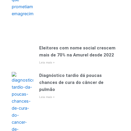
Eleitores com nome social crescem
mais de 70% na Amurel desde 2022
Leia mais »
Diagnóstico tardio dá poucas
chances de cura do câncer de
pulmão
Leia mais »