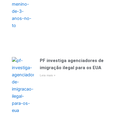
PF investiga agenciadores de
imigração ilegal para os EUA
Leia mais »