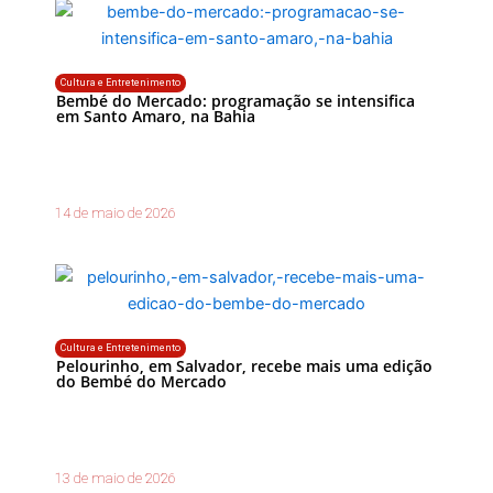
Cultura e Entretenimento
Bembé do Mercado: programação se intensifica
em Santo Amaro, na Bahia
14 de maio de 2026
Cultura e Entretenimento
Pelourinho, em Salvador, recebe mais uma edição
do Bembé do Mercado
13 de maio de 2026