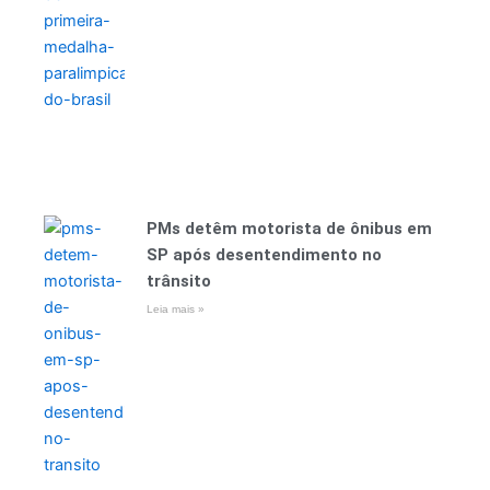
PMs detêm motorista de ônibus em
SP após desentendimento no
trânsito
Leia mais »