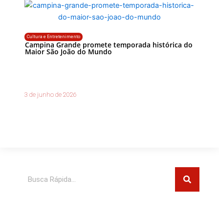
Cultura e Entretenimento
Campina Grande promete temporada histórica do
Maior São João do Mundo
3 de junho de 2026
Pesquisar