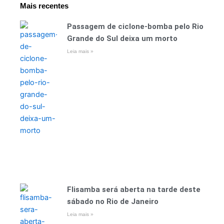
Mais recentes
Passagem de ciclone-bomba pelo Rio
Grande do Sul deixa um morto
Leia mais »
Flisamba será aberta na tarde deste
sábado no Rio de Janeiro
Leia mais »