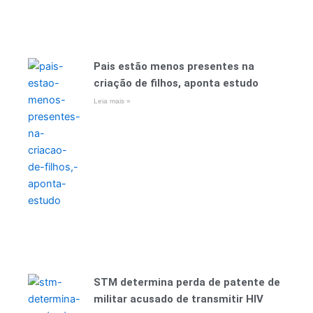
Pais estão menos presentes na
criação de filhos, aponta estudo
Leia mais »
STM determina perda de patente de
militar acusado de transmitir HIV