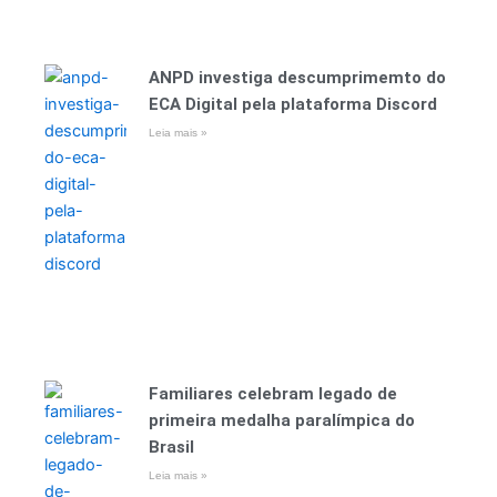
ANPD investiga descumprimemto do
ECA Digital pela plataforma Discord
Leia mais »
Familiares celebram legado de
primeira medalha paralímpica do
Brasil
Leia mais »