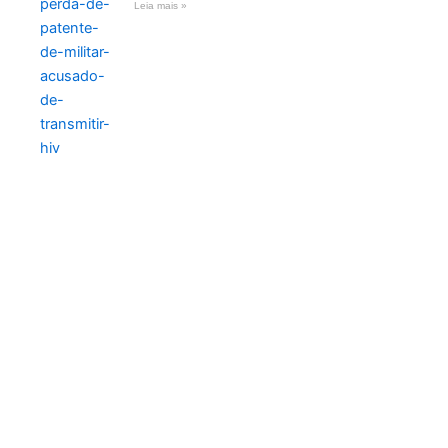
Leia mais »