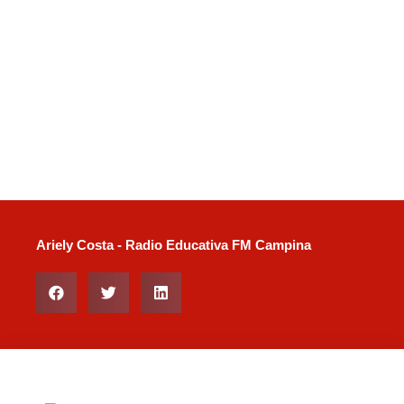
Ariely Costa - Radio Educativa FM Campina