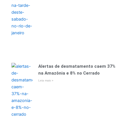
Alertas de desmatamento caem 37%
na Amazônia e 8% no Cerrado
Leia mais »