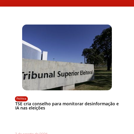
Política
TSE cria conselho para monitorar desinformação e
IA nas eleições