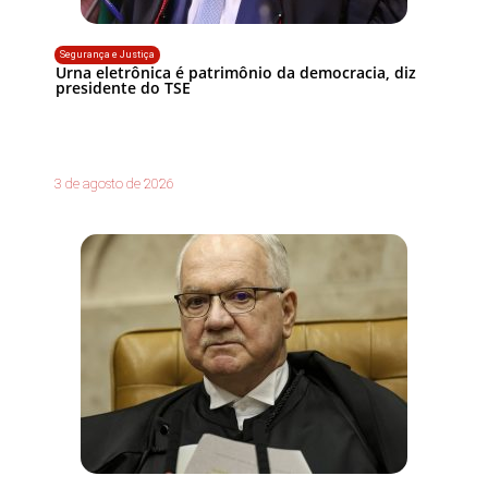
Segurança e Justiça
Urna eletrônica é patrimônio da democracia, diz
presidente do TSE
3 de agosto de 2026