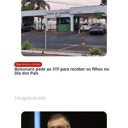
Segurança e Justiça
Bolsonaro pede ao STF para receber os filhos no
Dia dos Pais
5 de agosto de 2026