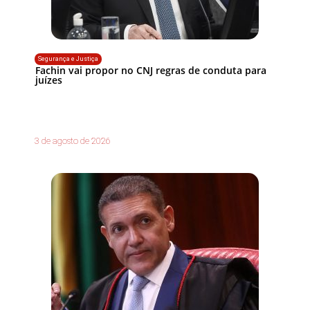
Segurança e Justiça
Fachin vai propor no CNJ regras de conduta para
juízes
3 de agosto de 2026