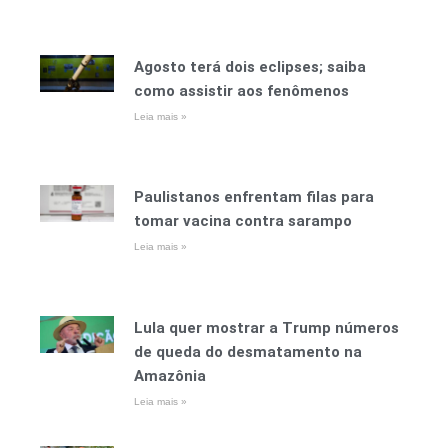
Agosto terá dois eclipses; saiba
como assistir aos fenômenos
Leia mais »
Paulistanos enfrentam filas para
tomar vacina contra sarampo
Leia mais »
Lula quer mostrar a Trump números
de queda do desmatamento na
Amazônia
Leia mais »