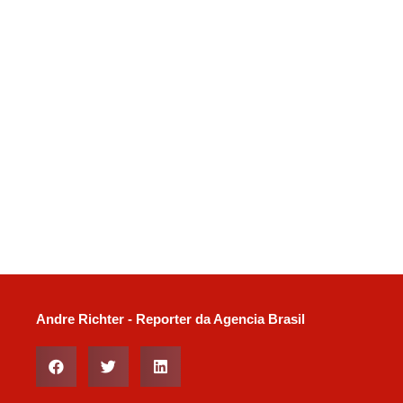
Andre Richter - Reporter da Agencia Brasil