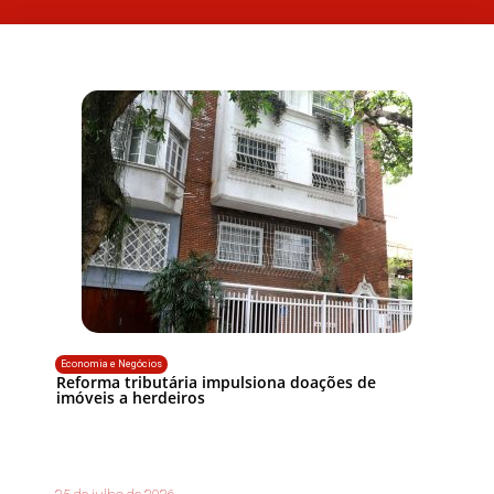
Economia e Negócios
Reforma tributária impulsiona doações de
imóveis a herdeiros