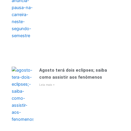
Agosto terá dois eclipses; saiba
como assistir aos fenômenos
Leia mais »