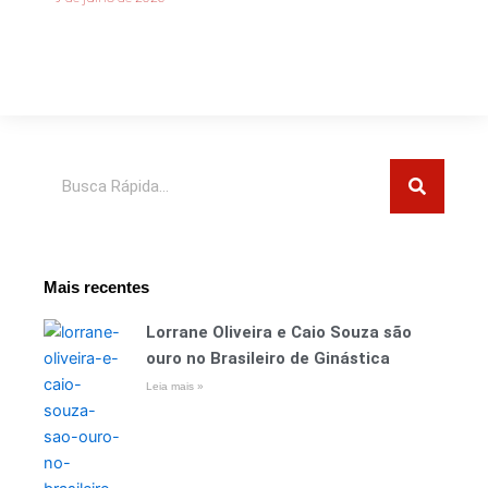
Pesquisar
Mais recentes
Lorrane Oliveira e Caio Souza são
ouro no Brasileiro de Ginástica
Leia mais »