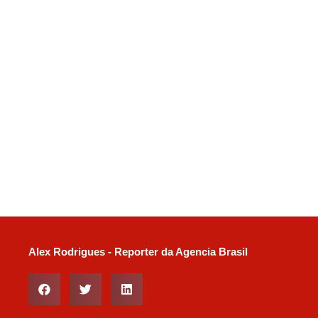
Alex Rodrigues - Reporter da Agencia Brasil