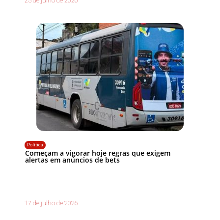
25 de julho de 2026
Política
Começam a vigorar hoje regras que exigem
alertas em anúncios de bets
17 de julho de 2026