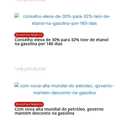
Economia e Negócios
Conselho eleva de 30% para 32% teor de etanol
na gasolina por 180 dias
14 de julho de 2026
Economia e Negócios
Com nova alta mundial do petróleo, governo
mantém desconto na gasolina