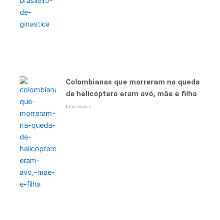
Colombianas que morreram na queda
de helicóptero eram avó, mãe e filha
Leia mais »