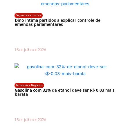
Segurança e Justiça
Dino intima partidos a explicar controle de
emendas parlamentares
15 de julho de 2026
Economia e Negócios
Gasolina com 32% de etanol deve ser R$ 0,03 mais
barata
15 de julho de 2026