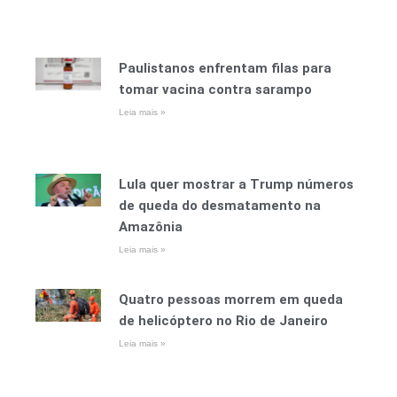
Paulistanos enfrentam filas para
tomar vacina contra sarampo
Leia mais »
Lula quer mostrar a Trump números
de queda do desmatamento na
Amazônia
Leia mais »
Quatro pessoas morrem em queda
de helicóptero no Rio de Janeiro
Leia mais »