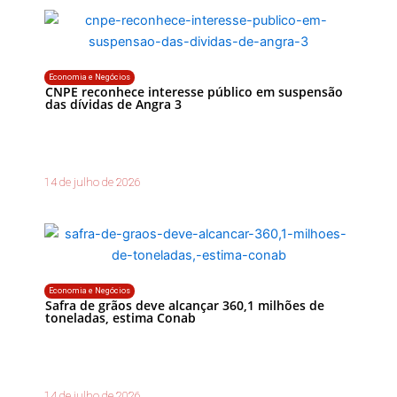
Economia e Negócios
CNPE reconhece interesse público em suspensão
das dívidas de Angra 3
14 de julho de 2026
Economia e Negócios
Safra de grãos deve alcançar 360,1 milhões de
toneladas, estima Conab
14 de julho de 2026