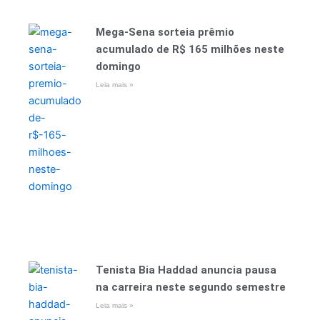
Mega-Sena sorteia prêmio
acumulado de R$ 165 milhões neste
domingo
Leia mais »
Tenista Bia Haddad anuncia pausa
na carreira neste segundo semestre
Leia mais »