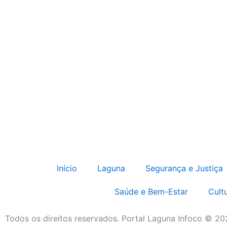
Início
Laguna
Segurança e Justiça
Saúde e Bem-Estar
Cult
Todos os direitos reservados. Portal Laguna Infoco © 2