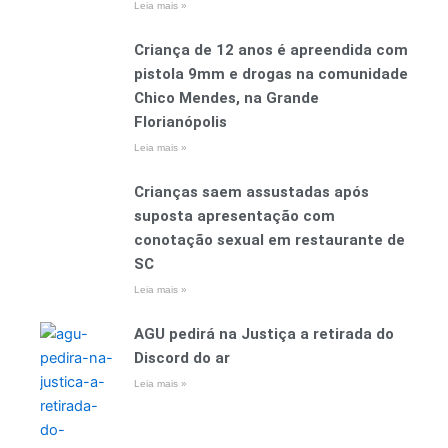
Leia mais »
Criança de 12 anos é apreendida com
pistola 9mm e drogas na comunidade
Chico Mendes, na Grande
Florianópolis
Leia mais »
Crianças saem assustadas após
suposta apresentação com
conotação sexual em restaurante de
SC
Leia mais »
AGU pedirá na Justiça a retirada do
Discord do ar
Leia mais »