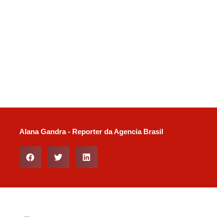
Alana Gandra - Reporter da Agencia Brasil