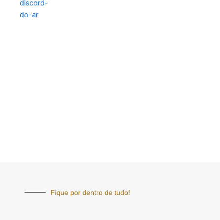
Fique por dentro de tudo!