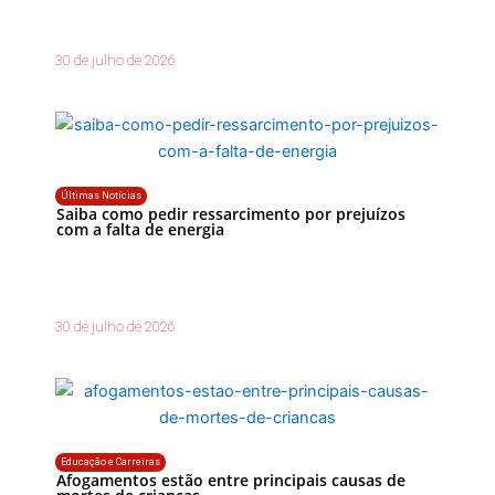
30 de julho de 2026
Últimas Notícias
Saiba como pedir ressarcimento por prejuízos
com a falta de energia
30 de julho de 2026
Educação e Carreiras
Afogamentos estão entre principais causas de