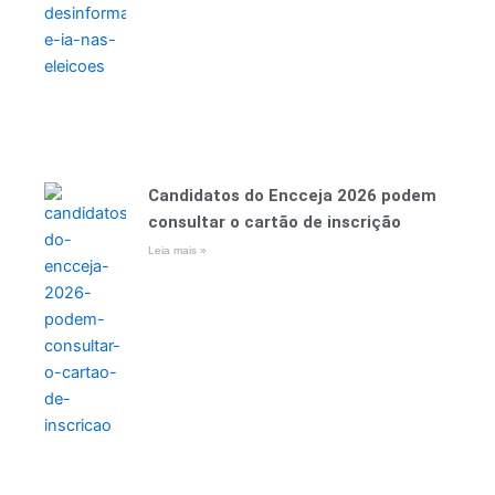
Candidatos do Encceja 2026 podem
consultar o cartão de inscrição
Leia mais »