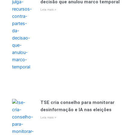
decisão que anulou marco temporal
Leia mais »
TSE cria conselho para monitorar
desinformação e IA nas eleições
Leia mais »