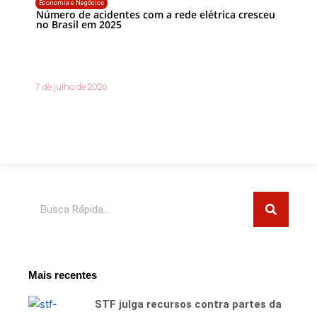
Economia e Negócios
Número de acidentes com a rede elétrica cresceu
no Brasil em 2025
7 de julho de 2026
Pesquisar
Mais recentes
STF julga recursos contra partes da