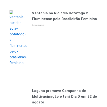
Ventania no Rio adia Botafogo x
Fluminense pelo Brasileirão Feminino
Leia mais »
Laguna promove Campanha de
Multivacinação e terá Dia D em 22 de
agosto