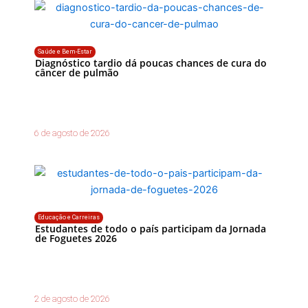
Saúde e Bem-Estar
Diagnóstico tardio dá poucas chances de cura do
câncer de pulmão
6 de agosto de 2026
Educação e Carreiras
Estudantes de todo o país participam da Jornada
de Foguetes 2026
2 de agosto de 2026