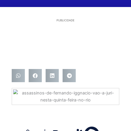
PUBLICIDADE