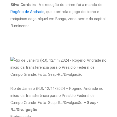
Silva Cordeiro.
A execução do crime foi a mando de
Rogério de Andrade
, que controla o jogo do bicho e
máquinas caça-níquel em Bangu, zona oeste da capital
fluminense.
Rio de Janeiro (RJ), 12/11/2024 – Rogério Andrade no
início da transferência para o Presídio Federal de
Campo Grande. Foto: Seap-RJ/Divulgação –
Seap-
RJ/Divulgação
Emboscada