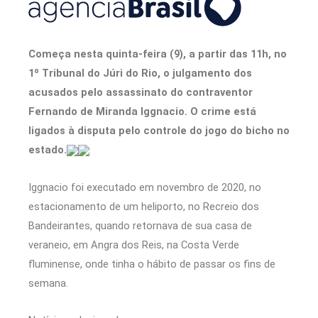
Começa nesta quinta-feira (9), a partir das 11h, no
1º Tribunal do Júri do Rio, o julgamento dos
acusados pelo assassinato do contraventor
Fernando de Miranda Iggnacio. O crime está
ligados à disputa pelo controle do jogo do bicho no
estado.
Iggnacio foi executado em novembro de 2020, no
estacionamento de um heliporto, no Recreio dos
Bandeirantes, quando retornava de sua casa de
veraneio, em Angra dos Reis, na Costa Verde
fluminense, onde tinha o hábito de passar os fins de
semana.