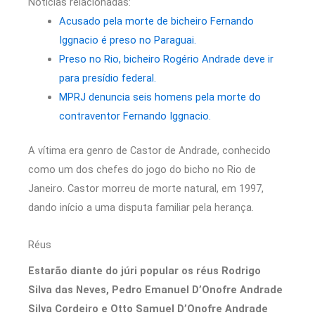
Notícias relacionadas:
Acusado pela morte de bicheiro Fernando
Iggnacio é preso no Paraguai.
Preso no Rio, bicheiro Rogério Andrade deve ir
para presídio federal.
MPRJ denuncia seis homens pela morte do
contraventor Fernando Iggnacio.
A vítima era genro de Castor de Andrade, conhecido
como um dos chefes do jogo do bicho no Rio de
Janeiro. Castor morreu de morte natural, em 1997,
dando início a uma disputa familiar pela herança.
Réus
Estarão diante do júri popular os réus Rodrigo
Silva das Neves, Pedro Emanuel D’Onofre Andrade
Silva Cordeiro e Otto Samuel D’Onofre Andrade