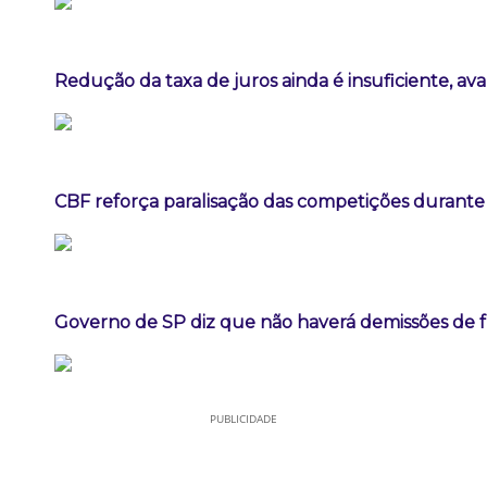
Redução da taxa de juros ainda é insuficiente, av
CBF reforça paralisação das competições durant
Governo de SP diz que não haverá demissões de 
PUBLICIDADE