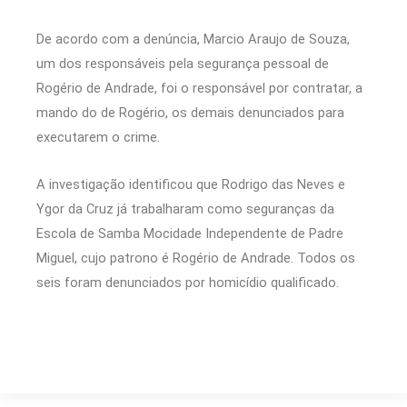
De acordo com a denúncia, Marcio Araujo de Souza,
um dos responsáveis pela segurança pessoal de
Rogério de Andrade, foi o responsável por contratar, a
mando do de Rogério, os demais denunciados para
executarem o crime.
A investigação identificou que Rodrigo das Neves e
Ygor da Cruz já trabalharam como seguranças da
Escola de Samba Mocidade Independente de Padre
Miguel, cujo patrono é Rogério de Andrade. Todos os
seis foram denunciados por homicídio qualificado.