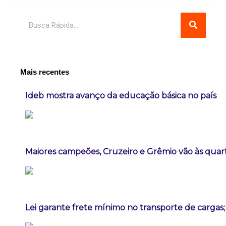
Pesquisar
Mais recentes
Ideb mostra avanço da educação básica no país
Maiores campeões, Cruzeiro e Grêmio vão às quart
Lei garante frete mínimo no transporte de cargas