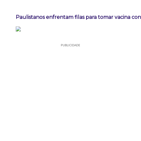
Paulistanos enfrentam filas para tomar vacina co
PUBLICIDADE