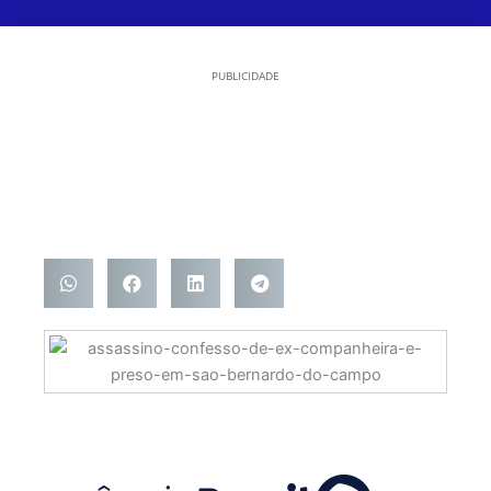
PUBLICIDADE