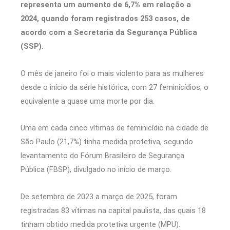
representa um aumento de 6,7% em relação a
2024, quando foram registrados 253 casos, de
acordo com a Secretaria da Segurança Pública
(SSP).
O mês de janeiro foi o mais violento para as mulheres
desde o início da série histórica, com 27 feminicídios, o
equivalente a quase uma morte por dia.
Uma em cada cinco vítimas de feminicídio na cidade de
São Paulo (21,7%) tinha medida protetiva, segundo
levantamento do Fórum Brasileiro de Segurança
Pública (FBSP), divulgado no início de março.
De setembro de 2023 a março de 2025, foram
registradas 83 vítimas na capital paulista, das quais 18
tinham obtido medida protetiva urgente (MPU).