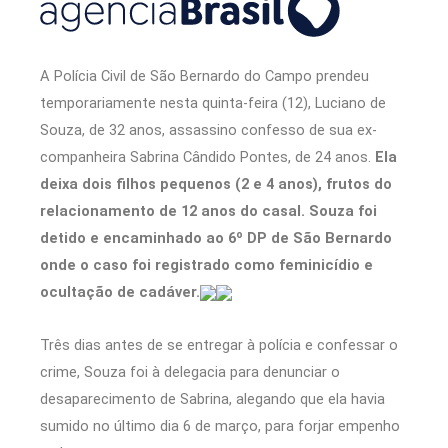
A Polícia Civil de São Bernardo do Campo prendeu
temporariamente nesta quinta-feira (12), Luciano de
Souza, de 32 anos, assassino confesso de sua ex-
companheira Sabrina Cândido Pontes, de 24 anos.
Ela
deixa dois filhos pequenos (2 e 4 anos), frutos do
relacionamento de 12 anos do casal. Souza foi
detido e encaminhado ao 6º DP de São Bernardo
onde o caso foi registrado como feminicídio e
ocultação de cadáver.
Três dias antes de se entregar à polícia e confessar o
crime, Souza foi à delegacia para denunciar o
desaparecimento de Sabrina, alegando que ela havia
sumido no último dia 6 de março, para forjar empenho