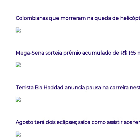
Colombianas que morreram na queda de helicópte
Mega-Sena sorteia prêmio acumulado de R$ 165 
Tenista Bia Haddad anuncia pausa na carreira ne
Agosto terá dois eclipses; saiba como assistir aos 