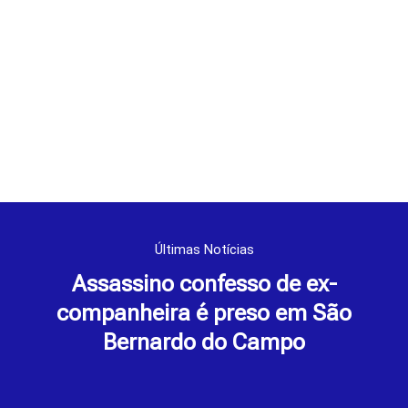
Últimas Notícias
Assassino confesso de ex-
companheira é preso em São
Bernardo do Campo