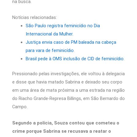
na busca.
Notícias relacionadas:
São Paulo registra feminicídio no Dia
Internacional da Mulher.
Justiça envia caso de PM baleada na cabeça
para vara de feminicídio.
Brasil pede à OMS inclusão de CID de feminicídio.
Pressionado pelas investigações, ele voltou à delegacia
e disse que havia matado Sabrina e deixado seu corpo
em uma área de mata próxima a uma estrada na região
do Riacho Grande-Represa Billings, em São Bernardo do
Campo.
Segundo a polícia, Souza contou que cometeu o
crime porque Sabrina se recusava a reatar o