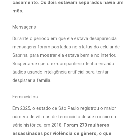
casamento. Os dois estavam separados havia um
mês
.
Mensagens
Durante o período em que ela estava desaparecida,
mensagens foram postadas no status do celular de
Sabrina, para mostrar ela estava bem e no interior.
Suspeita-se que o ex-companheiro tenha enviado
áudios usando inteligência artificial para tentar
despistar a família.
Feminicídios
Em 2025, o estado de São Paulo registrou o maior
número de vítimas de feminicídio desde o início da
série histórica, em 2018.
Foram 270 mulheres
assassinadas por violência de gênero, o que