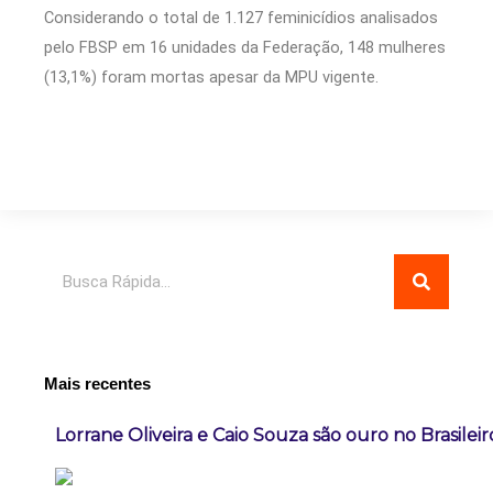
Considerando o total de 1.127 feminicídios analisados
pelo FBSP em 16 unidades da Federação, 148 mulheres
(13,1%) foram mortas apesar da MPU vigente.
Pesquisar
Mais recentes
Lorrane Oliveira e Caio Souza são ouro no Brasileir