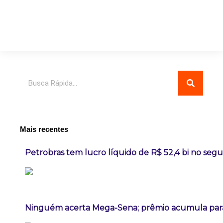
Pesquisar
Mais recentes
Petrobras tem lucro líquido de R$ 52,4 bi no seg
Ninguém acerta Mega-Sena; prêmio acumula para