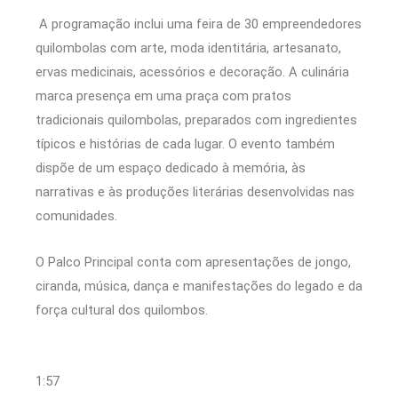
A programação inclui uma feira de 30 empreendedores
quilombolas com arte, moda identitária, artesanato,
ervas medicinais, acessórios e decoração. A culinária
marca presença em uma praça com pratos
tradicionais quilombolas, preparados com ingredientes
típicos e histórias de cada lugar. O evento também
dispõe de um espaço dedicado à memória, às
narrativas e às produções literárias desenvolvidas nas
comunidades.
O Palco Principal conta com apresentações de jongo,
ciranda, música, dança e manifestações do legado e da
força cultural dos quilombos.
1:57