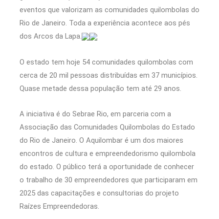
eventos que valorizam as comunidades quilombolas do
Rio de Janeiro. Toda a experiência acontece aos pés
dos Arcos da Lapa.
O estado tem hoje 54 comunidades quilombolas com
cerca de 20 mil pessoas distribuídas em 37 municípios.
Quase metade dessa população tem até 29 anos.
A iniciativa é do Sebrae Rio, em parceria com a
Associação das Comunidades Quilombolas do Estado
do Rio de Janeiro. O Aquilombar é um dos maiores
encontros de cultura e empreendedorismo quilombola
do estado. O público terá a oportunidade de conhecer
o trabalho de 30 empreendedores que participaram em
2025 das capacitações e consultorias do projeto
Raízes Empreendedoras.