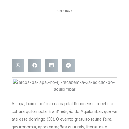
PUBLICIDADE
A Lapa, bairro boêmio da capital fluminense, recebe a
cultura quilombola. É a 3ª edição do Aquilombar, que vai
até este domingo (30). O evento gratuito reúne feira,
gastronomia, apresentações culturais, literatura e