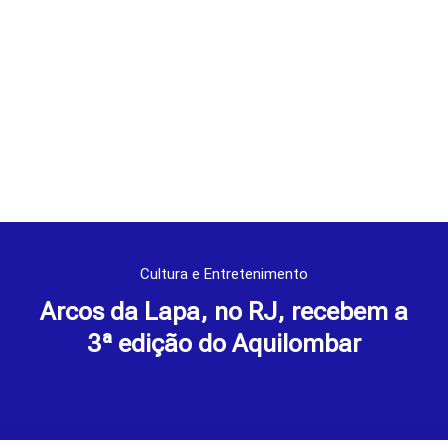
Cultura e Entretenimento
Arcos da Lapa, no RJ, recebem a
3ª edição do Aquilombar