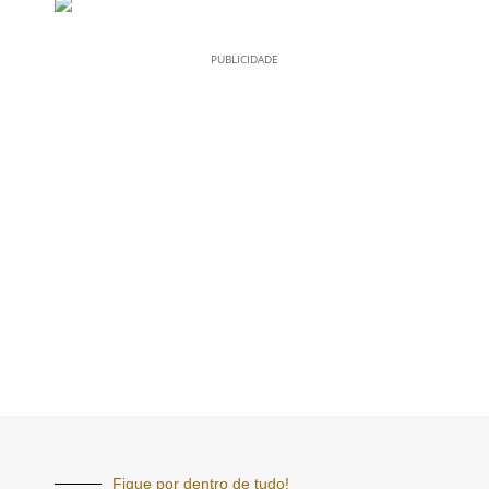
PUBLICIDADE
Fique por dentro de tudo!