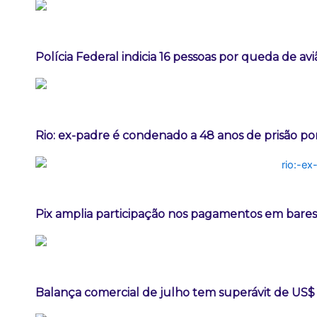
Polícia Federal indicia 16 pessoas por queda de av
Rio: ex-padre é condenado a 48 anos de prisão po
Pix amplia participação nos pagamentos em bares
Balança comercial de julho tem superávit de US$ 