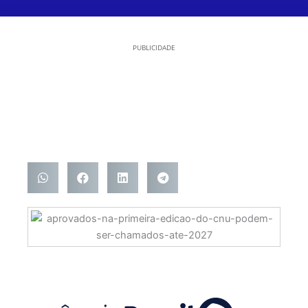
PUBLICIDADE