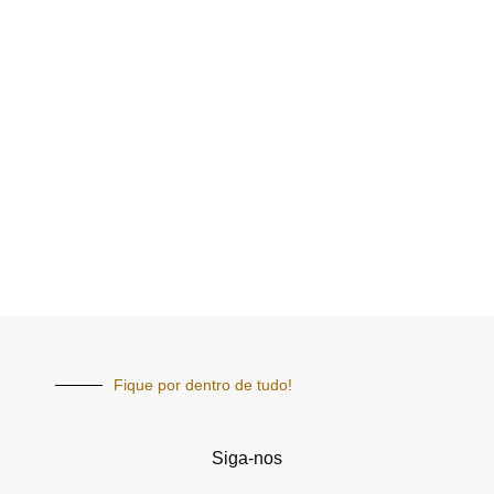
Fique por dentro de tudo!
Siga-nos