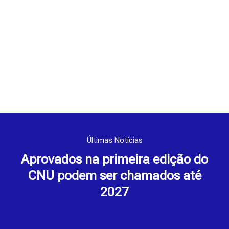
Últimas Notícias
Aprovados na primeira edição do
CNU podem ser chamados até
2027