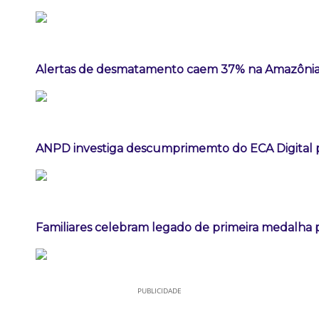
Alertas de desmatamento caem 37% na Amazônia
ANPD investiga descumprimemto do ECA Digital p
Familiares celebram legado de primeira medalha p
PUBLICIDADE