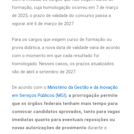
formação, cuja homologação ocorreu em 7 de março
de 2025, o prazo de validade do concurso passa a
vigorar até 6 de março de 2027.
Para os cargos que exigem curso de formação ou
prova didática, a nova data de validade varia de acordo
com o momento em que cada resultado foi
homologado. Nesses casos, os prazos atualizados
vão de abril a setembro de 2027.
De acordo com o
Ministério da Gestão e da Inovação
em Serviços Públicos (MGI)
,
a prorrogação permite
que os órgãos federais tenham mais tempo para
convocar candidatos aprovados, tanto para vagas
imediatas quanto para eventuais reposições ou
novas autorizações de provimento
durante o