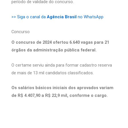
período de validade do concurso.
>> Siga o canal da
Agência Brasil
no WhatsApp
Concurso
O concurso de 2024 ofertou 6.640 vagas para 21
órgãos da administração pública federal.
O certame serviu ainda para formar cadastro reserva
de mais de 13 mil candidatos classificados.
Os salários básicos iniciais dos aprovados variam
de R$ 4.407,90 a R$ 22,9 mil, conforme o cargo.