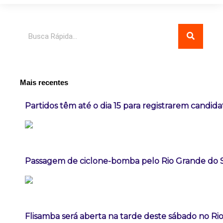
Pesquisar
Mais recentes
Partidos têm até o dia 15 para registrarem candida
Passagem de ciclone-bomba pelo Rio Grande do 
Flisamba será aberta na tarde deste sábado no Rio