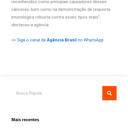
reconhecidos como principais causadores desses
cânceres, bem como na demonstração de resposta
imunológica robusta contra esses tipos virais”,
destacou a agência.
>> Siga o canal da
Agência Brasil
no WhatsApp
Pesquisar
Mais recentes