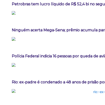
Petrobras tem lucro líquido de R$ 52,4 bi no seg
Ninguém acerta Mega-Sena; prêmio acumula para
Polícia Federal indicia 16 pessoas por queda de av
Rio: ex-padre é condenado a 48 anos de prisão po