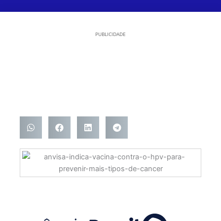
PUBLICIDADE