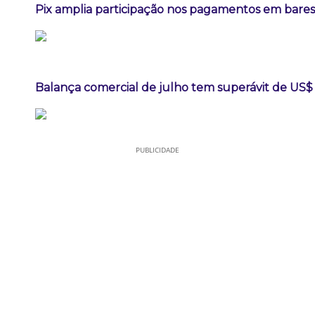
Pix amplia participação nos pagamentos em bares
Balança comercial de julho tem superávit de US$ 
PUBLICIDADE