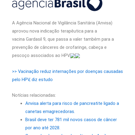
A Agência Nacional de Vigilância Sanitária (Anvisa)
aprovou nova indicação terapêutica para a
vacina Gardasil 9, que passa a valer também para a
prevenção de cânceres de orofaringe, cabeça e
pescoço associados ao HPV.
>> Vacinação reduz internações por doenças causadas
pelo HPV, diz estudo
Notícias relacionadas:
Anvisa alerta para risco de pancreatite ligado a
canetas emagrecedoras.
Brasil deve ter 781 mil novos casos de câncer
por ano até 2028.