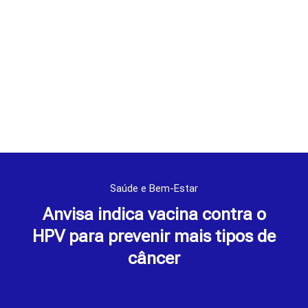
Saúde e Bem-Estar
Anvisa indica vacina contra o
HPV para prevenir mais tipos de
câncer