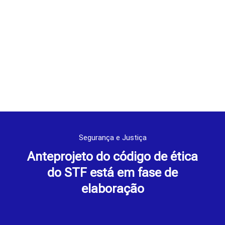
Segurança e Justiça
Anteprojeto do código de ética
do STF está em fase de
elaboração