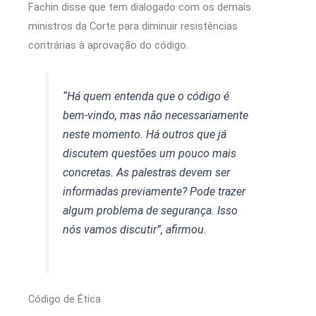
Fachin disse que tem dialogado com os demais
ministros da Corte para diminuir resistências
contrárias à aprovação do código.
“Há quem entenda que o código é
bem-vindo, mas não necessariamente
neste momento. Há outros que já
discutem questões um pouco mais
concretas. As palestras devem ser
informadas previamente? Pode trazer
algum problema de segurança. Isso
nós vamos discutir”, afirmou.
Código de Ética