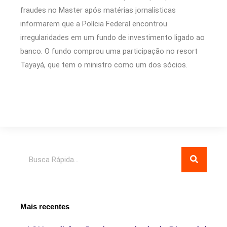
fraudes no Master após matérias jornalísticas
informarem que a Polícia Federal encontrou
irregularidades em um fundo de investimento ligado ao
banco. O fundo comprou uma participação no resort
Tayayá, que tem o ministro como um dos sócios.
Pesquisar
Mais recentes