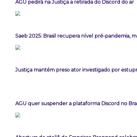
AGU pedirá na Justiça a retirada do Discord do ar
Saeb 2025: Brasil recupera nível pré-pandemia, m
Justiça mantém preso ator investigado por estup
AGU quer suspender a plataforma Discord no Bras