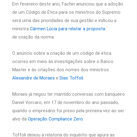
Em fevereiro deste ano, Fachin anunciou que a adoção
de um Código de Ética para os ministros do Supremo
será uma das prioridades de sua gestão e indicou a
ministra
Cármen Lúcia para relatar a proposta
de criação da norma.
O anúncio sobre a criação de um código de ética
ocorreu em meio às investigações sobre o Banco
Master e às citações dos nomes dos ministros
Alexandre de Moraes
e
Dias Toffoli
.
Moraes já negou ter mantido conversas com banqueiro
Daniel Vorcaro, em 17 de novembro do ano passado,
quando o empresário foi preso pela primeira vez ao ser
alvo da
Operação Compliance Zero
.
Toffoli deixou a relatoria do inquérito que apura as