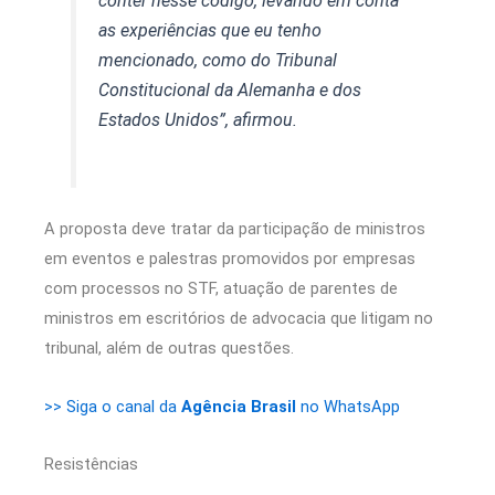
conter nesse código, levando em conta
as experiências que eu tenho
mencionado, como do Tribunal
Constitucional da Alemanha e dos
Estados Unidos”, afirmou.
A proposta deve tratar da participação de ministros
em eventos e palestras promovidos por empresas
com processos no STF, atuação de parentes de
ministros em escritórios de advocacia que litigam no
tribunal, além de outras questões.
>> Siga o canal da
Agência Brasil
no WhatsApp
Resistências