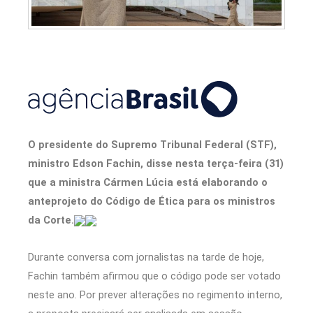
O presidente do Supremo Tribunal Federal (STF),
ministro Edson Fachin, disse nesta terça-feira (31)
que a ministra Cármen Lúcia está elaborando o
anteprojeto do Código de Ética para os ministros
da Corte.
Durante conversa com jornalistas na tarde de hoje,
Fachin também afirmou que o código pode ser votado
neste ano. Por prever alterações no regimento interno,