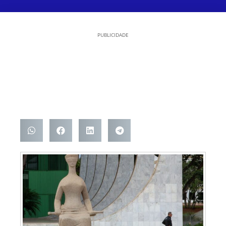
PUBLICIDADE