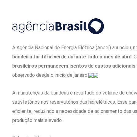
A Agência Nacional de Energia Elétrica (Aneel) anunciou, n
bandeira tarifária verde durante todo o mês de abril
. 
brasileiros permanecem isentos de custos adicionais 
observado desde o início de janeiro.
A manutenção da bandeira é resultado do volume de chuva
satisfatórios nos reservatórios das hidrelétricas. Esse p
eficiente, reduzindo a necessidade de acionamento das u
produção mais elevado.