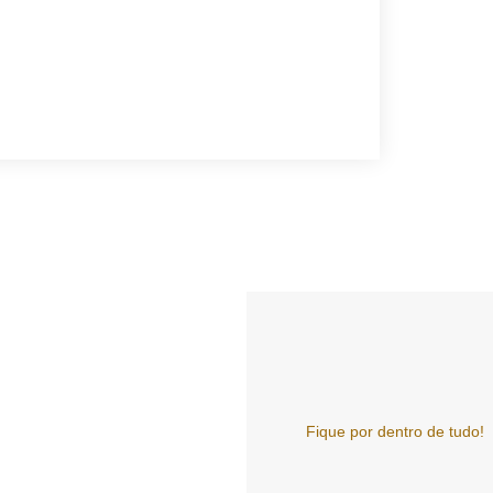
Fique por dentro de tudo!