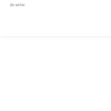
do setor.