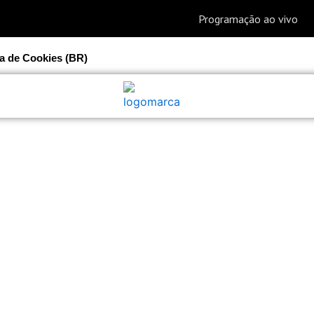
ca de Cookies (BR)