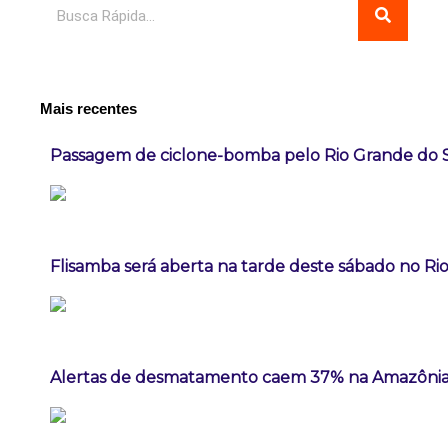
Pesquisar
Mais recentes
Passagem de ciclone-bomba pelo Rio Grande do 
Flisamba será aberta na tarde deste sábado no Rio
Alertas de desmatamento caem 37% na Amazônia