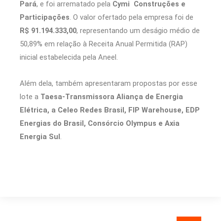
Pará
, e foi arrematado pela
Cymi Construções e
Participações
. O valor ofertado pela empresa foi de
R$ 91.194.333,00
, representando um deságio médio de
50,89% em relação à Receita Anual Permitida (RAP)
inicial estabelecida pela Aneel.
Além dela, também apresentaram propostas por esse
lote a
Taesa-Transmissora Aliança de Energia
Elétrica, a Celeo Redes Brasil, FIP Warehouse, EDP
Energias do Brasil, Consórcio Olympus e Axia
Energia Sul
.