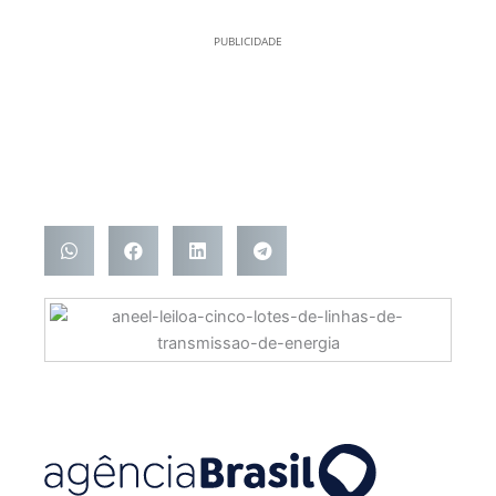
PUBLICIDADE