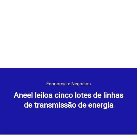
Economia e Negócios
Aneel leiloa cinco lotes de linhas
de transmissão de energia