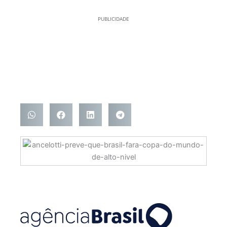
PUBLICIDADE