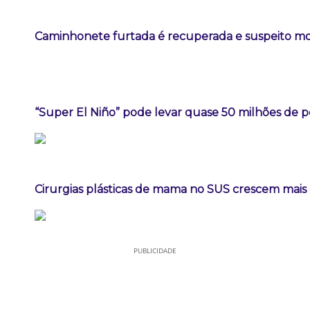
Caminhonete furtada é recuperada e suspeito m
“Super El Niño” pode levar quase 50 milhões de 
Cirurgias plásticas de mama no SUS crescem mai
PUBLICIDADE