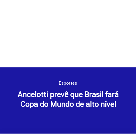
Esportes
Ancelotti prevê que Brasil fará
Copa do Mundo de alto nível