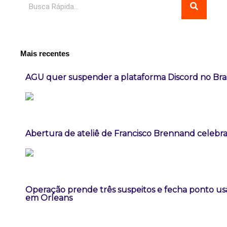
Mais recentes
AGU quer suspender a plataforma Discord no Bras
Abertura de ateliê de Francisco Brennand celebra 
Operação prende três suspeitos e fecha ponto us
em Orleans