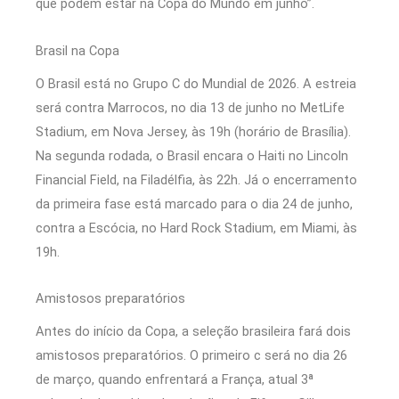
que podem estar na Copa do Mundo em junho”.
Brasil na Copa
O Brasil está no Grupo C do Mundial de 2026. A estreia
será contra Marrocos, no dia 13 de junho no MetLife
Stadium, em Nova Jersey, às 19h (horário de Brasília).
Na segunda rodada, o Brasil encara o Haiti no Lincoln
Financial Field, na Filadélfia, às 22h. Já o encerramento
da primeira fase está marcado para o dia 24 de junho,
contra a Escócia, no Hard Rock Stadium, em Miami, às
19h.
Amistosos preparatórios
Antes do início da Copa, a seleção brasileira fará dois
amistosos preparatórios. O primeiro c será no dia 26
de março, quando enfrentará a França, atual 3ª