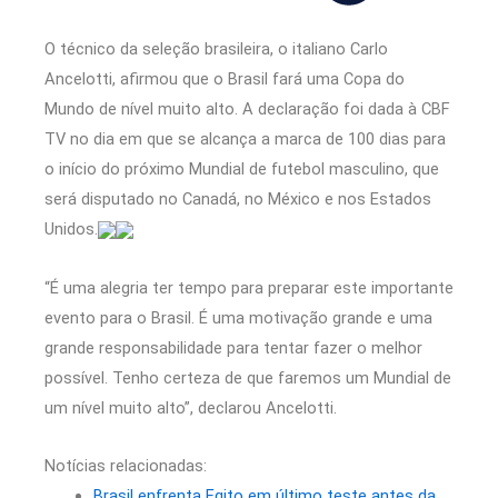
O técnico da seleção brasileira, o italiano Carlo
Ancelotti, afirmou que o Brasil fará uma Copa do
Mundo de nível muito alto. A declaração foi dada à CBF
TV no dia em que se alcança a marca de 100 dias para
o início do próximo Mundial de futebol masculino, que
será disputado no Canadá, no México e nos Estados
Unidos.
“É uma alegria ter tempo para preparar este importante
evento para o Brasil. É uma motivação grande e uma
grande responsabilidade para tentar fazer o melhor
possível. Tenho certeza de que faremos um Mundial de
um nível muito alto”, declarou Ancelotti.
Notícias relacionadas:
Brasil enfrenta Egito em último teste antes da