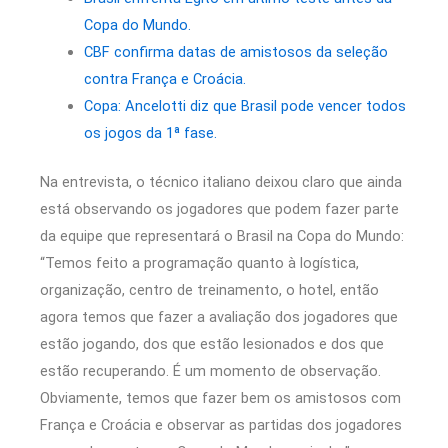
Copa do Mundo.
CBF confirma datas de amistosos da seleção
contra França e Croácia.
Copa: Ancelotti diz que Brasil pode vencer todos
os jogos da 1ª fase.
Na entrevista, o técnico italiano deixou claro que ainda
está observando os jogadores que podem fazer parte
da equipe que representará o Brasil na Copa do Mundo:
“Temos feito a programação quanto à logística,
organização, centro de treinamento, o hotel, então
agora temos que fazer a avaliação dos jogadores que
estão jogando, dos que estão lesionados e dos que
estão recuperando. É um momento de observação.
Obviamente, temos que fazer bem os amistosos com
França e Croácia e observar as partidas dos jogadores