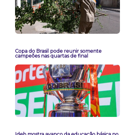
Copa do Brasil pode reunir somente
campeões nas quartas de final
Ideb mostra avanço da educação básica no