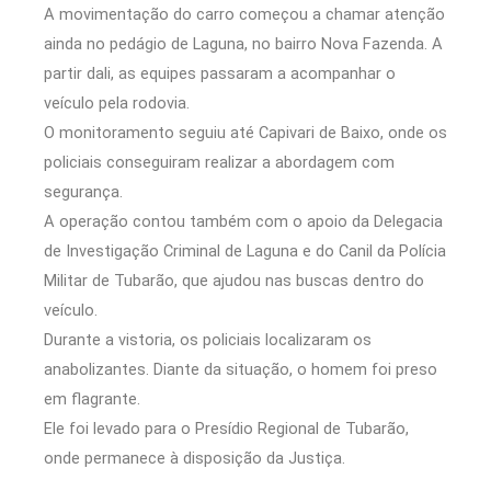
A movimentação do carro começou a chamar atenção
ainda no pedágio de Laguna, no bairro Nova Fazenda. A
partir dali, as equipes passaram a acompanhar o
veículo pela rodovia.
O monitoramento seguiu até Capivari de Baixo, onde os
policiais conseguiram realizar a abordagem com
segurança.
A operação contou também com o apoio da Delegacia
de Investigação Criminal de Laguna e do Canil da Polícia
Militar de Tubarão, que ajudou nas buscas dentro do
veículo.
Durante a vistoria, os policiais localizaram os
anabolizantes. Diante da situação, o homem foi preso
em flagrante.
Ele foi levado para o Presídio Regional de Tubarão,
onde permanece à disposição da Justiça.