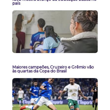
país
Maiores campeões, Cruzeiro e Grêmio vão
às quartas da Copa do Brasil