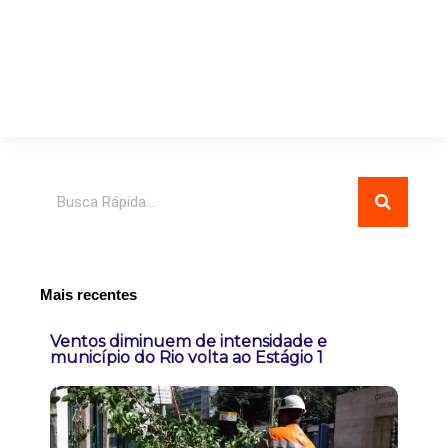
Pesquisar
Mais recentes
Ventos diminuem de intensidade e
município do Rio volta ao Estágio 1