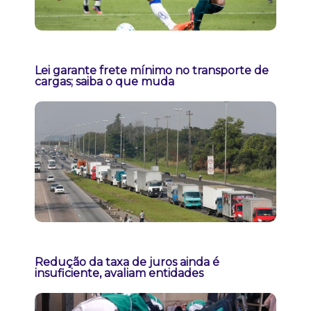
Lei garante frete mínimo no transporte de
cargas; saiba o que muda
Redução da taxa de juros ainda é
insuficiente, avaliam entidades