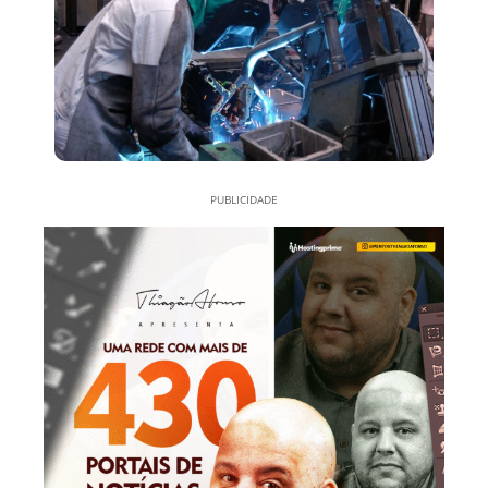
PUBLICIDADE