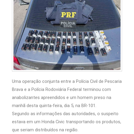
Uma operação conjunta entre a Polícia Civil de Pescaria
Brava e a Polícia Rodoviária Federal terminou com
anabolizantes apreendidos e um homem preso na
manhã desta quinta-feira, dia 5, na BR-101.
Segundo as informações das autoridades, o suspeito
estava em um Honda Civic transportando os produtos,
que seriam distribuídos na região.